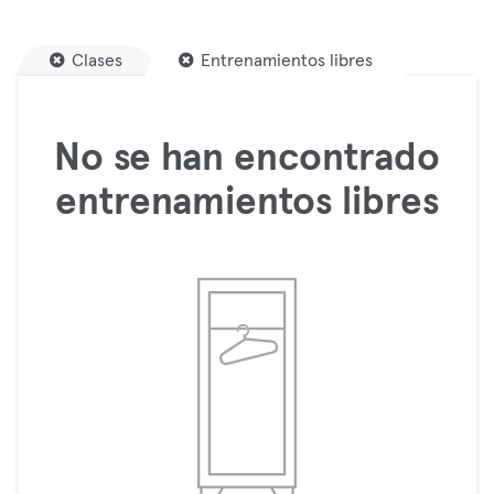
Clases
Entrenamientos libres
No se han encontrado
entrenamientos libres