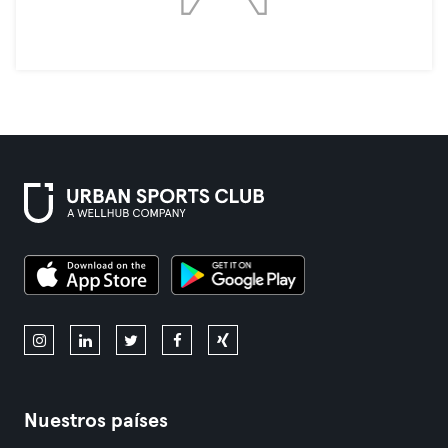
Nuestros países