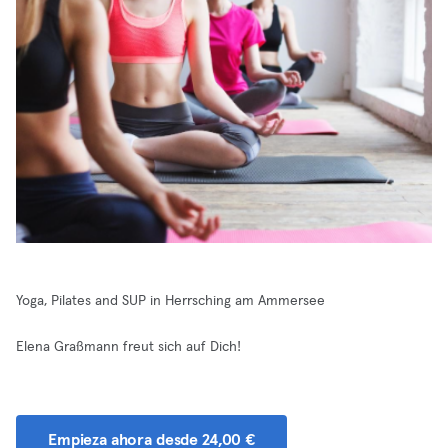
Yoga, Pilates and SUP in Herrsching am Ammersee
Elena Graßmann freut sich auf Dich!
Empieza ahora desde 24,00 €