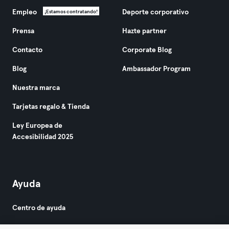
Empleo
Deporte corporativo
¡Estamos contratando!
Prensa
Hazte partner
Contacto
Corporate Blog
Blog
Ambassador Program
Nuestra marca
Tarjetas regalo & Tienda
Ley Europea de
Accesibilidad 2025
Ayuda
Centro de ayuda