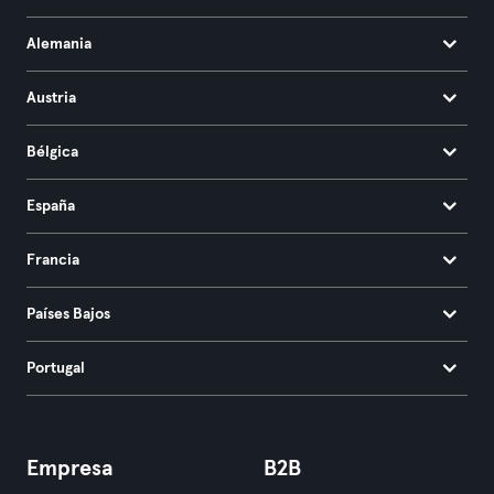
Alemania
Austria
Bélgica
España
Francia
Países Bajos
Portugal
Empresa
B2B