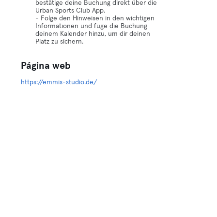
bestätige deine Buchung direkt über die
Urban Sports Club App.
- Folge den Hinweisen in den wichtigen
Informationen und füge die Buchung
deinem Kalender hinzu, um dir deinen
Platz zu sichern.
Página web
https://emmis-studio.de/