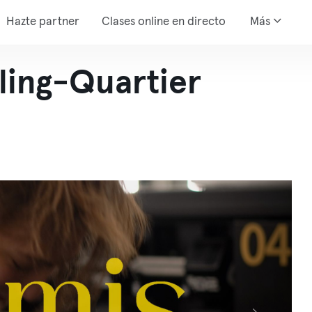
Hazte partner
Clases online en directo
Más
ling-Quartier