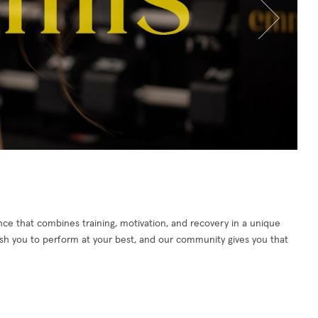
nce that combines training, motivation, and recovery in a unique
push you to perform at your best, and our community gives you that