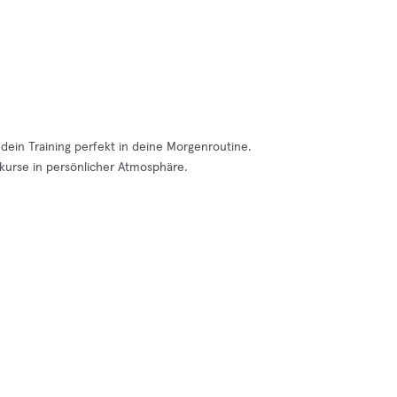
 dein Training perfekt in deine Morgenroutine.
urse in persönlicher Atmosphäre.