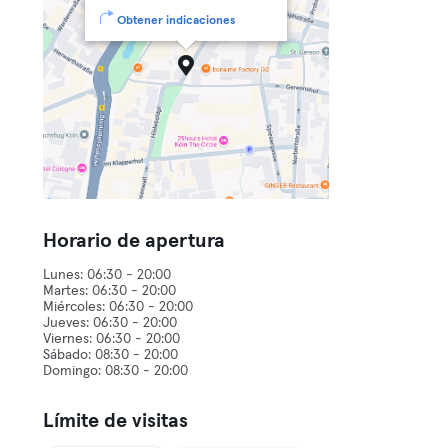
Obtener indicaciones
Horario de apertura
Lunes: 06:30 - 20:00
Martes: 06:30 - 20:00
Miércoles: 06:30 - 20:00
Jueves: 06:30 - 20:00
Viernes: 06:30 - 20:00
Sábado: 08:30 - 20:00
Límite de visitas