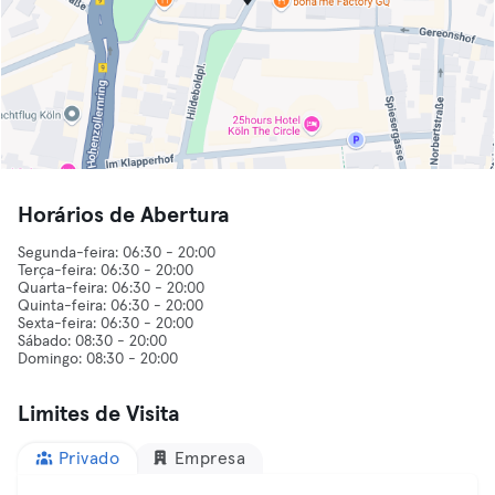
Horários de Abertura
Segunda-feira: 06:30 - 20:00
Terça-feira: 06:30 - 20:00
Quarta-feira: 06:30 - 20:00
Quinta-feira: 06:30 - 20:00
Sexta-feira: 06:30 - 20:00
Sábado: 08:30 - 20:00
Limites de Visita
Privado
Empresa