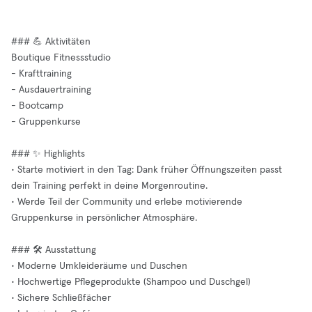
### 💪 Aktivitäten
Boutique Fitnessstudio
- Krafttraining
- Ausdauertraining
- Bootcamp
- Gruppenkurse
### ✨ Highlights
• Starte motiviert in den Tag: Dank früher Öffnungszeiten passt
dein Training perfekt in deine Morgenroutine.
• Werde Teil der Community und erlebe motivierende
Gruppenkurse in persönlicher Atmosphäre.
### 🛠️ Ausstattung
• Moderne Umkleideräume und Duschen
• Hochwertige Pflegeprodukte (Shampoo und Duschgel)
• Sichere Schließfächer