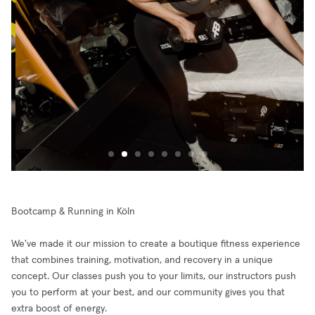
Bootcamp & Running in Köln
We've made it our mission to create a boutique fitness experience
that combines training, motivation, and recovery in a unique
concept. Our classes push you to your limits, our instructors push
you to perform at your best, and our community gives you that
extra boost of energy.