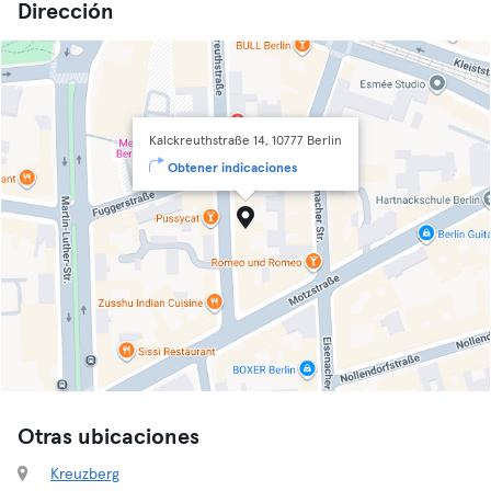
Dirección
Kalckreuthstraße 14, 10777 Berlin
Obtener indicaciones
Otras ubicaciones
Kreuzberg