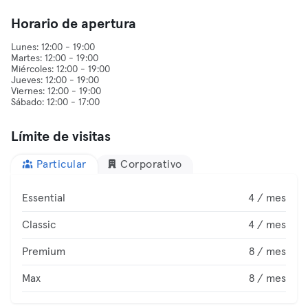
Horario de apertura
Lunes: 12:00 - 19:00
Martes: 12:00 - 19:00
Miércoles: 12:00 - 19:00
Jueves: 12:00 - 19:00
Viernes: 12:00 - 19:00
Límite de visitas
Particular
Corporativo
Essential
4 / mes
Classic
4 / mes
Premium
8 / mes
Max
8 / mes