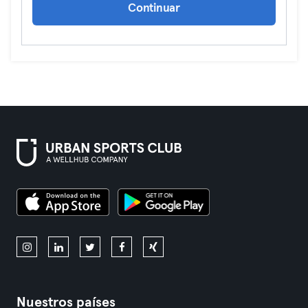
Continuar
Nuestros países