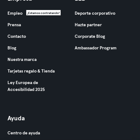
Empleo
Deporte corporativo
¡Estamos contratando!
Prensa
Hazte partner
Contacto
Corporate Blog
Blog
Ambassador Program
Nuestra marca
Tarjetas regalo & Tienda
Ley Europea de
Accesibilidad 2025
Ayuda
Centro de ayuda