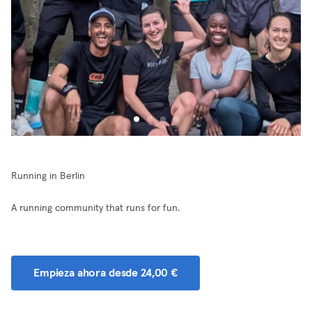
Running in Berlin
A running community that runs for fun.
Empieza ahora desde 24,00 €