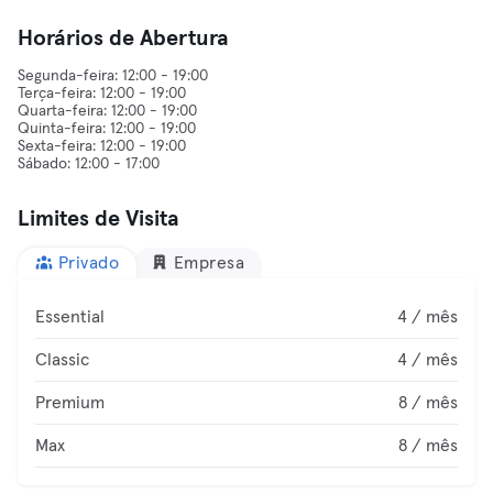
Horários de Abertura
Segunda-feira: 12:00 - 19:00
Terça-feira: 12:00 - 19:00
Quarta-feira: 12:00 - 19:00
Quinta-feira: 12:00 - 19:00
Sexta-feira: 12:00 - 19:00
Limites de Visita
Privado
Empresa
Essential
4 / mês
Classic
4 / mês
Premium
8 / mês
Max
8 / mês