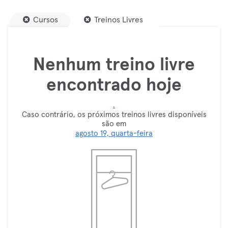
Cursos
Treinos Livres
Nenhum treino livre
encontrado hoje
.
Caso contrário, os próximos treinos livres disponíveis
são em
agosto 19, quarta-feira