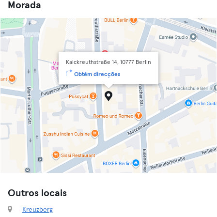
Morada
Kalckreuthstraße 14, 10777 Berlin
Obtém direcções
Outros locais
Kreuzberg