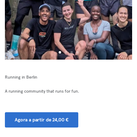
Running in Berlin
A running community that runs for fun.
Agora a partir de 24,00 €