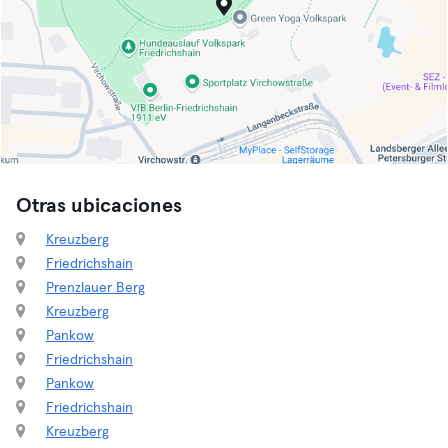
Otras ubicaciones
Kreuzberg
Friedrichshain
Prenzlauer Berg
Kreuzberg
Pankow
Friedrichshain
Pankow
Friedrichshain
Kreuzberg