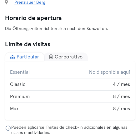
Prenzlauer Berg
Horario de apertura
Die Öffnungszeiten richten sich nach den Kurszeiten.
Límite de visitas
Particular
Corporativo
Essential
No disponible aquí
Classic
4 / mes
Premium
8 / mes
Max
8 / mes
Pueden aplicarse límites de check-in adicionales en algunas
clases o actividades.