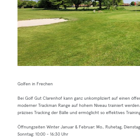
Golfen in Frechen
Bei Golf Gut Clarenhof kann ganz unkompliziert auf einen öffen
moderner Trackman Range auf hohem Niveau trainiert werden
präzises Tracking der Bälle und ermöglicht so effektives Traini
Öffnungzeiten Winter Januar & Februar: Mo.. Ruhetag, Dienstag b
Sonntag: 10:00 - 16:30 Uhr