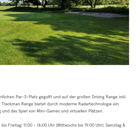
tlichen Par-3-Platz gegolft und auf der großen Driving Range inkl.
. Trackman Range bietet durch moderne Radartechnologie ein
ng und das Spiel von Mini-Games und virtuellen Plätzen.
is Freitag: 11:00 - 16:00 Uhr (Mittwochs bis 19:00 Uhr), Samstag &