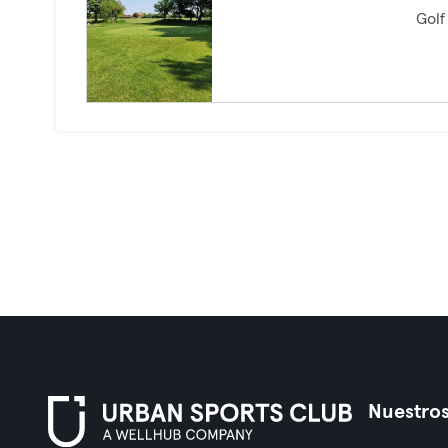
Golf
Nuestros