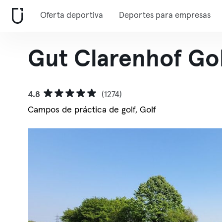
Oferta deportiva
Deportes para empresas
Gut Clarenhof Go
4.8
(1274)
Campos de práctica de golf, Golf