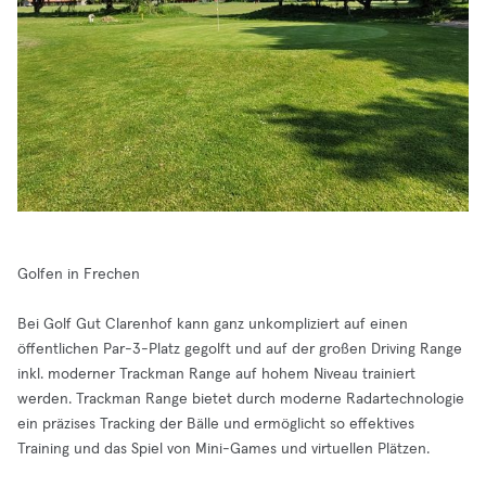
Golfen in Frechen
Bei Golf Gut Clarenhof kann ganz unkompliziert auf einen
öffentlichen Par-3-Platz gegolft und auf der großen Driving Range
inkl. moderner Trackman Range auf hohem Niveau trainiert
werden. Trackman Range bietet durch moderne Radartechnologie
ein präzises Tracking der Bälle und ermöglicht so effektives
Training und das Spiel von Mini-Games und virtuellen Plätzen.