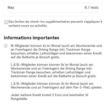
Max
8 / mois
Des limites de check-ins supplémentaires peuvent s'appliquer à
certains cours ou activités.
Informations importantes
M-Mitglieder können 4x im Monat (auch am Wochenende und
an Feiertagen) die Driving Range inkl. Trackman Range
besuchen, erhalten Leihschläger und bekommen einen Kredit
auf die Ballkarte je Besuch gratis.
L & XL-Mitglieder können können 8x im Monat (auch am
Wochenende und an Feiertagen) die Driving Range inkl.
Trackman Range besuchen, erhalten Leihschläger und
bekommen einen Kredit auf die Ballkarte je Besuch gratis.
L & XL-Mitglieder können können 4x im Monat (auch am
Wochenende und an Feiertagen) auf dem Par-3-Platz spielen.
Jeder weitere Kredit kostet 2 Euro und beinhaltet 16
Rangebälle.