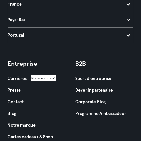
France
Pays-Bas
Portugal
Entreprise
B2B
Carrières
Sport d'entreprise
Nous recrutons!
Presse
Devenir partenaire
Contact
Corporate Blog
Blog
Programme Ambassadeur
Notre marque
Cartes cadeaux & Shop