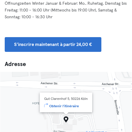
Öffnungzeiten Winter Januar & Februar: Mo.. Ruhetag, Dienstag bis
Freitag: 11:00 - 16:00 Uhr (Mittwochs bis 19:00 Uhr), Samstag &
Sonntag: 10:00 - 16:30 Uhr
S'inscrire maintenant à partir 24,00 €
Adresse
Gut Clarenhof 5, 50226 Köln
Obtenir l'itinéraire