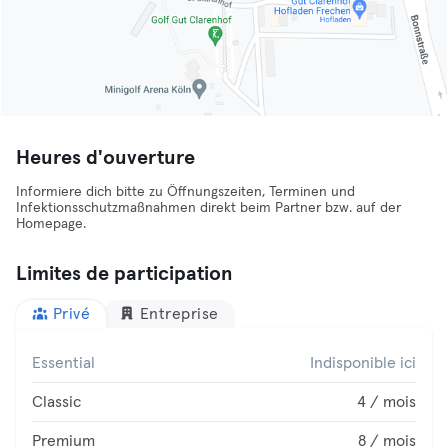
Heures d'ouverture
Informiere dich bitte zu Öffnungszeiten, Terminen und
Infektionsschutzmaßnahmen direkt beim Partner bzw. auf der
Homepage.
Limites de participation
Privé
Entreprise
Essential
Indisponible ici
Classic
4 / mois
Premium
8 / mois