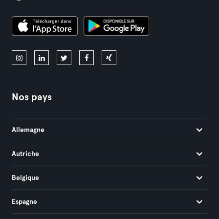
Nos pays
Allemagne
Autriche
Belgique
Espagne