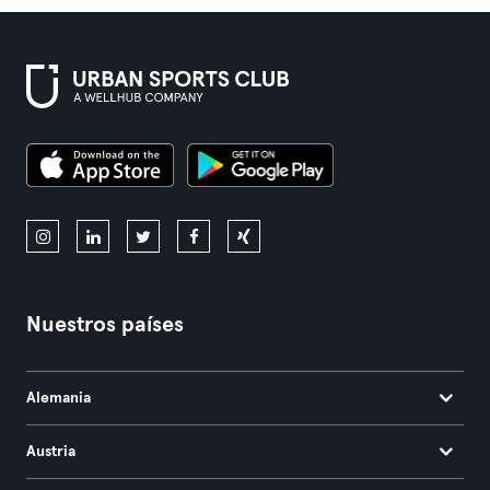
Nuestros países
Alemania
Austria