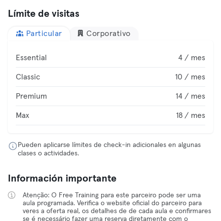
Límite de visitas
Particular
Corporativo
Essential
4 / mes
Classic
10 / mes
Premium
14 / mes
Max
18 / mes
Pueden aplicarse límites de check-in adicionales en algunas
clases o actividades.
Información importante
Atenção: O Free Training para este parceiro pode ser uma
aula programada. Verifica o website oficial do parceiro para
veres a oferta real, os detalhes de de cada aula e confirmares
se é necessário fazer uma reserva diretamente com o