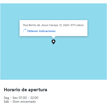
Rua Bento de Jesus Caraça, 12, 2620-379 Lisbon
Obtener indicaciones
Horario de apertura
Seg - Sex 07:00 - 22:00
Sáb - Dom encerrado