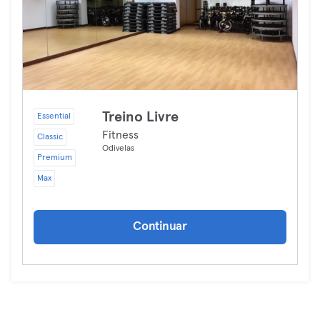
Treino Livre
Essential
Fitness
Classic
Odivelas
Premium
Max
Continuar