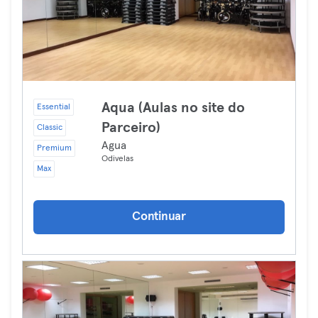
Aqua (Aulas no site do
Essential
Parceiro)
Classic
Agua
Premium
Odivelas
Max
Continuar