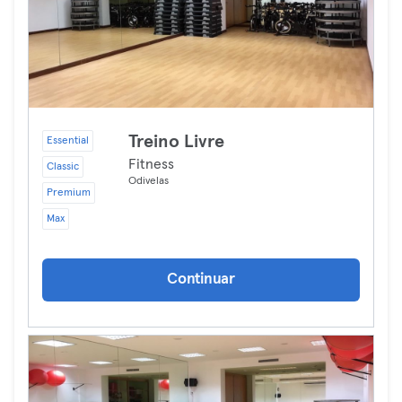
Treino Livre
Essential
Fitness
Classic
Odivelas
Premium
Max
Continuar