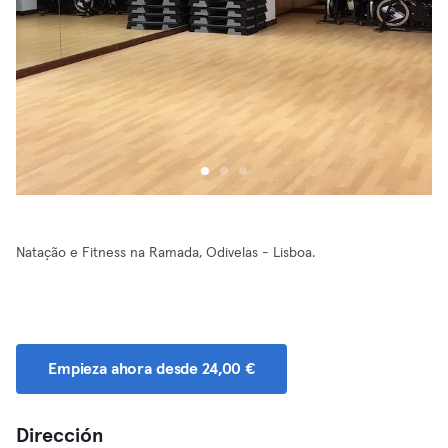
Natação e Fitness na Ramada, Odivelas - Lisboa.
Empieza ahora desde 24,00 €
Dirección