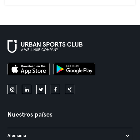
Nuestros países
Alemania