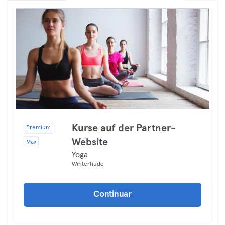
Kurse auf der Partner-
Premium
Website
Max
Yoga
Winterhude
Continuar