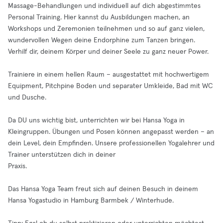
Massage-Behandlungen und individuell auf dich abgestimmtes
Personal Training. Hier kannst du Ausbildungen machen, an
Workshops und Zeremonien teilnehmen und so auf ganz vielen,
wundervollen Wegen deine Endorphine zum Tanzen bringen.
Verhilf dir, deinem Körper und deiner Seele zu ganz neuer Power.
Trainiere in einem hellen Raum – ausgestattet mit hochwertigem
Equipment, Pitchpine Boden und separater Umkleide, Bad mit WC
und Dusche.
Da DU uns wichtig bist, unterrichten wir bei Hansa Yoga in
Kleingruppen. Übungen und Posen können angepasst werden – an
dein Level, dein Empfinden. Unsere professionellen Yogalehrer und
Trainer unterstützen dich in deiner
Praxis.
Das Hansa Yoga Team freut sich auf deinen Besuch in deinem
Hansa Yogastudio in Hamburg Barmbek / Winterhude.