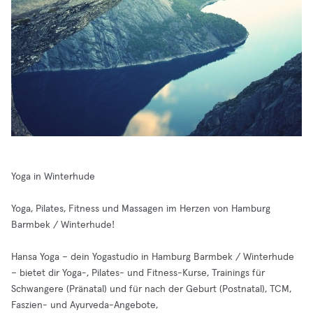
Yoga in Winterhude
Yoga, Pilates, Fitness und Massagen im Herzen von Hamburg
Barmbek / Winterhude!
Hansa Yoga – dein Yogastudio in Hamburg Barmbek / Winterhude
– bietet dir Yoga-, Pilates- und Fitness-Kurse, Trainings für
Schwangere (Pränatal) und für nach der Geburt (Postnatal), TCM,
Faszien- und Ayurveda-Angebote,