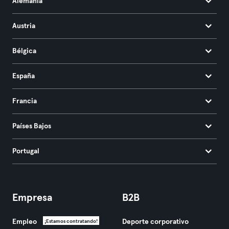
Alemania
Austria
Bélgica
España
Francia
Países Bajos
Portugal
Empresa
B2B
Empleo
Deporte corporativo
¡Estamos contratando!