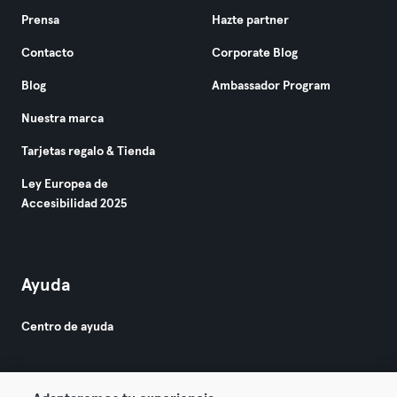
Prensa
Hazte partner
Contacto
Corporate Blog
Blog
Ambassador Program
Nuestra marca
Tarjetas regalo & Tienda
Ley Europea de
Accesibilidad 2025
Ayuda
Centro de ayuda