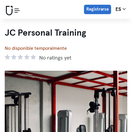
Registrarse
ES
JC Personal Training
No disponible temporalmente
No ratings yet