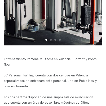
Entrenamiento Personal y Fitness en Valencia - Torrent y Pobre
Nou
JC Personal Training cuenta con dos centros en Valencia
especializados en entrenamiento personal. Uno en Poble Nou y
otro en Torrente.
Los dos centros disponen de una amplia sala de musculación
que cuenta con un área de peso libre, máquinas de última