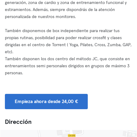
generación, zona de cardio y zona de entrenamiento funcional y
estiramientos. Además, siempre dispondrás de la atención
personalizada de nuestros monitores.
También disponemos de box independiente para realizar tus
propias rutinas, posibilidad para poder realizar crossfit y clases
dirigidas en el centro de Torrent ( Yoga, Pilates, Cross, Zumba, GAP,
etc).
También disponen los dos centro del método JC, que consiste en
entrenamientos semi personales dirigidos en grupos de máximo 3
personas.
Empieza ahora desde 24,00 €
Dirección