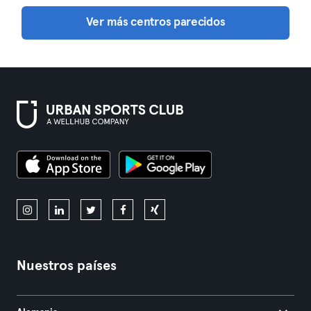
Ver más centros parecidos
Nuestros países