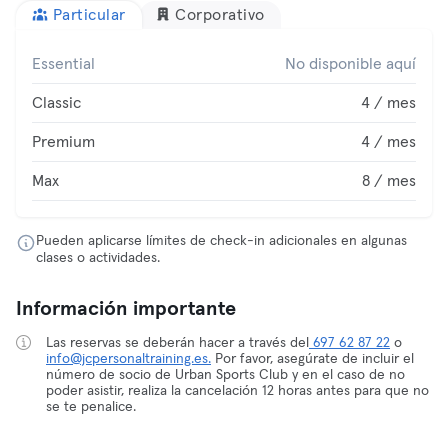
Particular
Corporativo
Essential
No disponible aquí
Classic
4 / mes
Premium
4 / mes
Max
8 / mes
Pueden aplicarse límites de check-in adicionales en algunas
clases o actividades.
Información importante
Las reservas se deberán hacer a través del
697 62 87 22
o
info@jcpersonaltraining.es.
Por favor, asegúrate de incluir el
número de socio de Urban Sports Club y en el caso de no
poder asistir, realiza la cancelación 12 horas antes para que no
se te penalice.