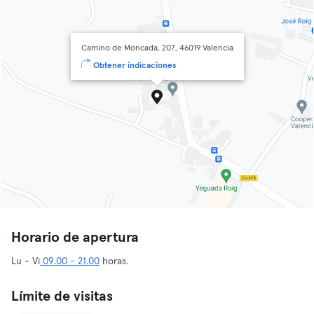
Camino de Moncada, 207, 46019 Valencia
Obtener indicaciones
Horario de apertura
Lu - Vi
09.00 - 21.00
horas.
Límite de visitas