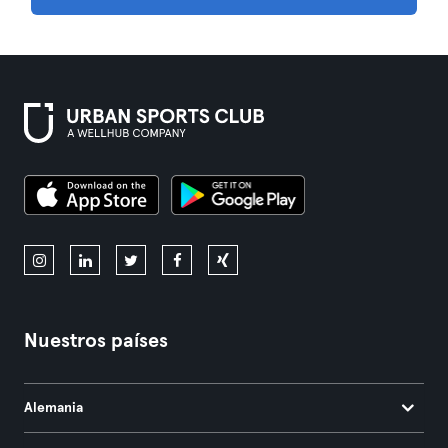
Nuestros países
Alemania