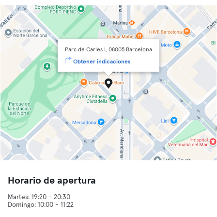
Parc de Carles I, 08005 Barcelona
Obtener indicaciones
Horario de apertura
Martes: 19:20 - 20:30