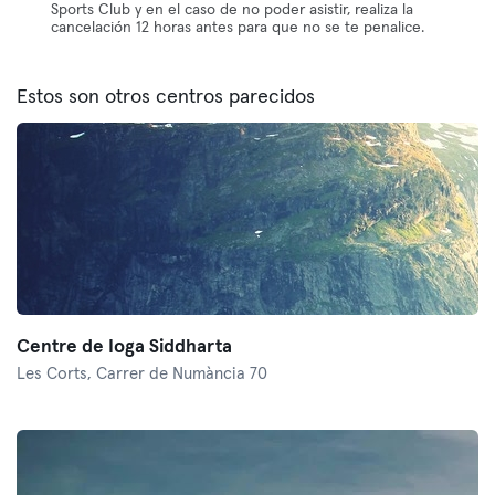
Sports Club y en el caso de no poder asistir, realiza la
cancelación 12 horas antes para que no se te penalice.
Estos son otros centros parecidos
Centre de Ioga Siddharta
Les Corts,
Carrer de Numància 70