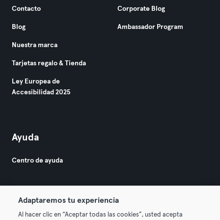
Contacto
Corporate Blog
Blog
Ambassador Program
Nuestra marca
Tarjetas regalo & Tienda
Ley Europea de
Accesibilidad 2025
Ayuda
Centro de ayuda
Adaptaremos tu experiencia
Al hacer clic en “Aceptar todas las cookies”, usted acepta