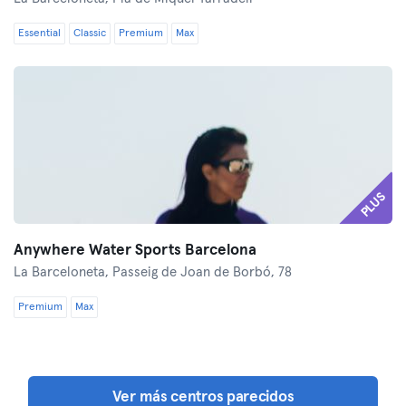
Essential
Classic
Premium
Max
PLUS
Anywhere Water Sports Barcelona
La Barceloneta,
Passeig de Joan de Borbó, 78
Premium
Max
Ver más centros parecidos