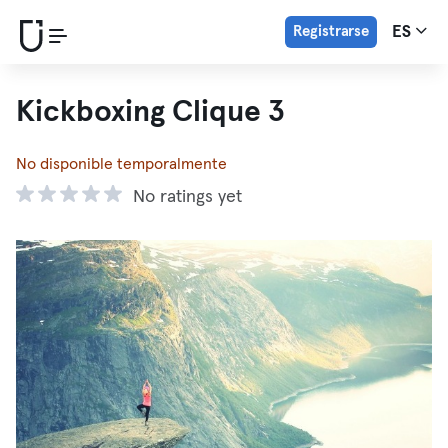
Registrarse
ES
Kickboxing Clique 3
No disponible temporalmente
No ratings yet