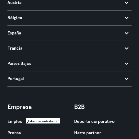
Austria
Bélgica
España
Francia
Países Bajos
Portugal
Empresa
B2B
Empleo
Deporte corporativo
¡Estamos contratando!
Prensa
Hazte partner