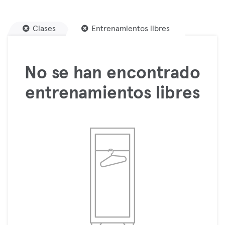
Clases
Entrenamientos libres
No se han encontrado
entrenamientos libres