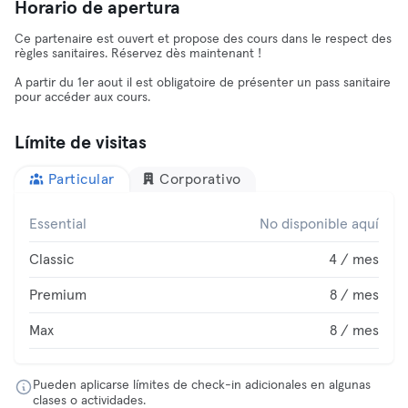
Horario de apertura
Ce partenaire est ouvert et propose des cours dans le respect des
règles sanitaires. Réservez dès maintenant !
A partir du 1er aout il est obligatoire de présenter un pass sanitaire
pour accéder aux cours.
Límite de visitas
Particular
Corporativo
Essential
No disponible aquí
Classic
4 / mes
Premium
8 / mes
Max
8 / mes
Pueden aplicarse límites de check-in adicionales en algunas
clases o actividades.