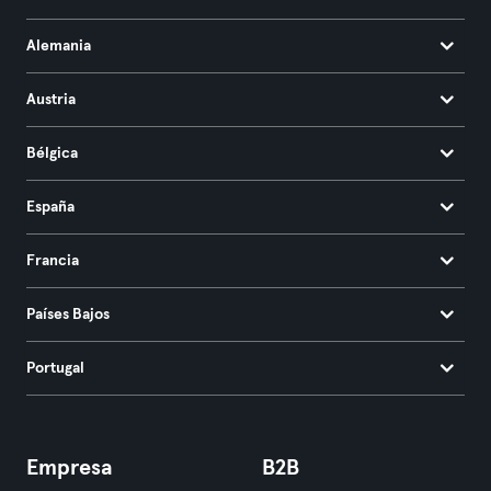
Alemania
Austria
Bélgica
España
Francia
Países Bajos
Portugal
Empresa
B2B