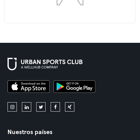
Nuestros países