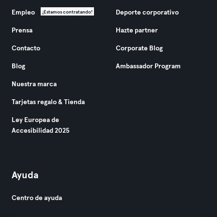
Empleo
Deporte corporativo
¡Estamos contratando!
Prensa
Hazte partner
Contacto
Corporate Blog
Blog
Ambassador Program
Nuestra marca
Tarjetas regalo & Tienda
Ley Europea de
Accesibilidad 2025
Ayuda
Centro de ayuda