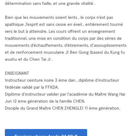
détermination sans faille, et une grande vitalité .
Bien que les mouvements soient lents , le corps n’est pas
apathique ,l’esprit est sans cesse en éveil , entièrement tourné
vers le but à atteindre. Les cours offrent un enseignement
traditionnel, une mise en condition du corps par des séries de
mouvements d’échauffements, d’étirements, d’assouplissements
et de renforcement musculaire JI Ben Gong (bases) du Kung fu
wushu et du Chen Tai Ji .
ENSEIGNANT
Instructeur ceinture noire 3 ème dan , diplôme d'instructeur
fédérale validé par la FFKDA.
Diplôme d'instructeur valider par l'académie du Maître Wang Hai
Jun 12 ème génération de la famille CHEN.
Disciple du Grand Maître CHEN ZHENGLEI 11 ème génération.