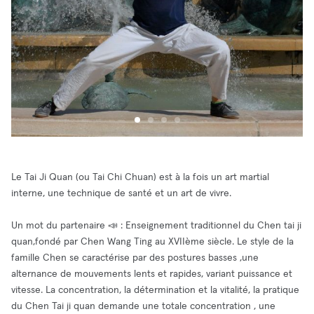
Le Tai Ji Quan (ou Tai Chi Chuan) est à la fois un art martial
interne, une technique de santé et un art de vivre.
Un mot du partenaire 📣 : Enseignement traditionnel du Chen tai ji
quan,fondé par Chen Wang Ting au XVIIème siècle. Le style de la
famille Chen se caractérise par des postures basses ,une
alternance de mouvements lents et rapides, variant puissance et
vitesse. La concentration, la détermination et la vitalité, la pratique
du Chen Tai ji quan demande une totale concentration , une