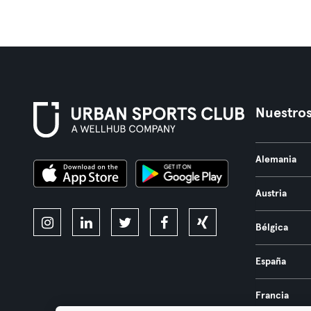
Nuestros
Alemania
Austria
Bélgica
España
Francia