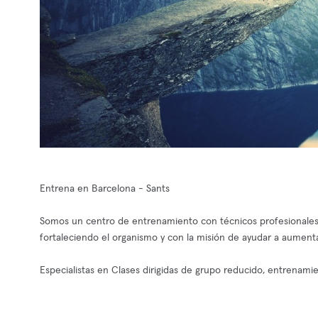
Entrena en Barcelona - Sants
Somos un centro de entrenamiento con técnicos profesionales,
fortaleciendo el organismo y con la misión de ayudar a aumentar 
Especialistas en Clases dirigidas de grupo reducido, entrenam