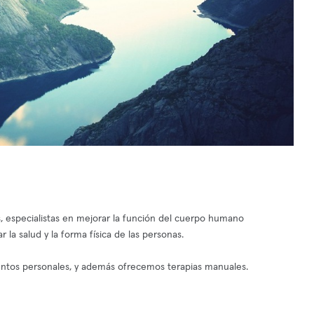
 especialistas en mejorar la función del cuerpo humano
la salud y la forma física de las personas.
ientos personales, y además ofrecemos terapias manuales.