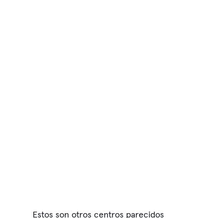
Estos son otros centros parecidos