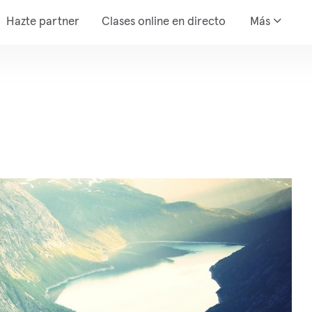
Hazte partner
Clases online en directo
Más
m