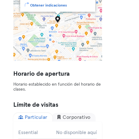
Obtener indicaciones
Horario de apertura
Horario establecido en función del horario de
clases.
Límite de visitas
Particular
Corporativo
Essential
No disponible aquí