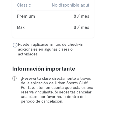
Classic
No disponible aquí
Premium
8 / mes
Max
8 / mes
Pueden aplicarse límites de check-in
adicionales en algunas clases o
actividades.
Información importante
¡Reserva tu clase directamente a través
de la aplicación de Urban Sports Club!
Por favor, ten en cuenta que esta es una
reserva vinculante. Si necesitas cancelar
una clase, por favor hazlo dentro del
período de cancelación.