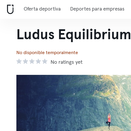
Oferta deportiva
Deportes para empresas
Ludus Equilibriu
No disponible temporalmente
No ratings yet