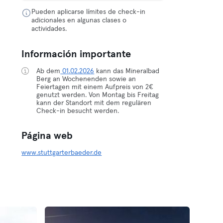
Pueden aplicarse límites de check-in
adicionales en algunas clases o
actividades.
Información importante
Ab dem
01.02.2026
kann das Mineralbad
Berg an Wochenenden sowie an
Feiertagen mit einem Aufpreis von 2€
genutzt werden. Von Montag bis Freitag
kann der Standort mit dem regulären
Check-in besucht werden.
Página web
www.stuttgarterbaeder.de