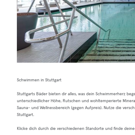
Schwimmen in Stuttgart
Stuttgarts Bäder bieten dir alles, was dein Schwimmerherz be
unterschiedlicher Höhe, Rutschen und wohltemperierte Minera
Sauna- und Wellnessbereich (gegen Aufpreis). Nutze die vers
Stuttgart.
Klicke dich durch die verschiedenen Standorte und finde deine