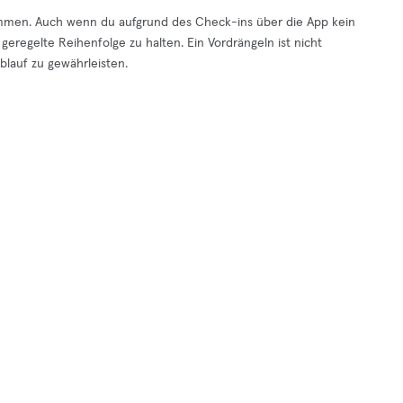
ommen. Auch wenn du aufgrund des Check-ins über die App kein
geregelte Reihenfolge zu halten. Ein Vordrängeln ist nicht
lauf zu gewährleisten.