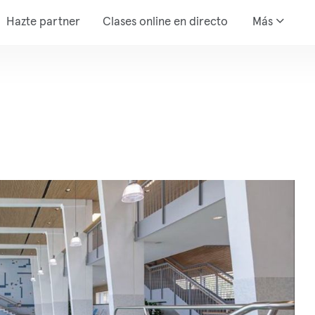
Hazte partner
Clases online en directo
Más