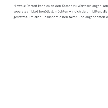
Hinweis: Derzeit kann es an den Kassen zu Warteschlangen k
separates Ticket benötigst, möchten wir dich darum bitten, die 
gestattet, um allen Besuchern einen fairen und angenehmen Ab