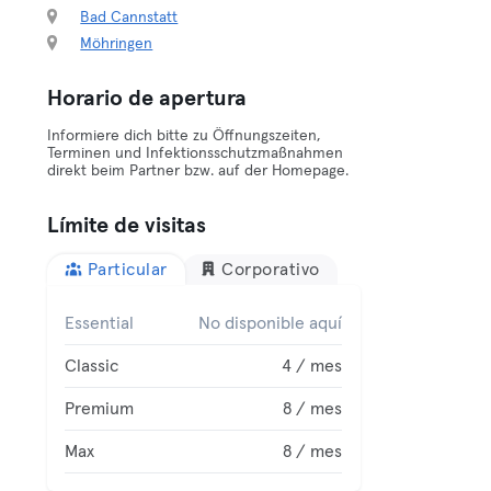
Bad Cannstatt
Möhringen
Horario de apertura
Informiere dich bitte zu Öffnungszeiten,
Terminen und Infektionsschutzmaßnahmen
direkt beim Partner bzw. auf der Homepage.
Límite de visitas
Particular
Corporativo
Essential
No disponible aquí
Classic
4 / mes
Premium
8 / mes
Max
8 / mes