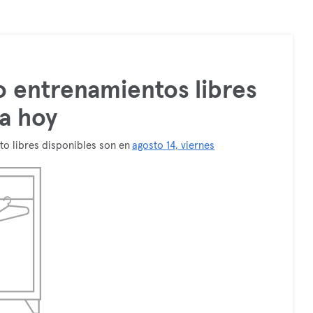
 entrenamientos libres
a hoy
to libres disponibles son en
agosto 14, viernes