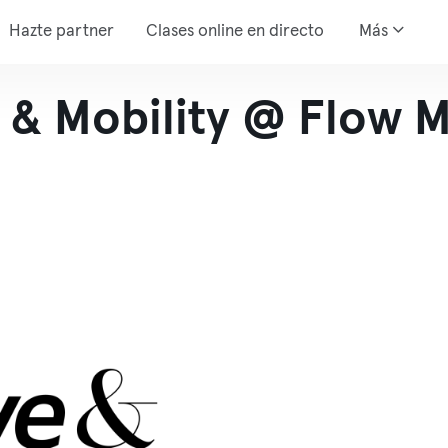
Hazte partner
Clases online en directo
Más
 & Mobility @ Flow M