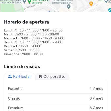
Horario de apertura
Lundi : 11h30 - 14h00 / 17h00 - 20h00
Mardi : 7h00 - 9h00 / 11h30 -20h00
Mercredi : 7h00 - 9h00 / 11h30 -20h00
Jeudi : 11h30 - 14h00 / 17h00 - 22h00
Vendredi :11h30 - 20h00
Samedi : 9h00 - 18h00
Dimanche : 9h00 - 18h00
Límite de visitas
Particular
Corporativo
Essential
4 / mes
Classic
8 / mes
Premium
8 / mes