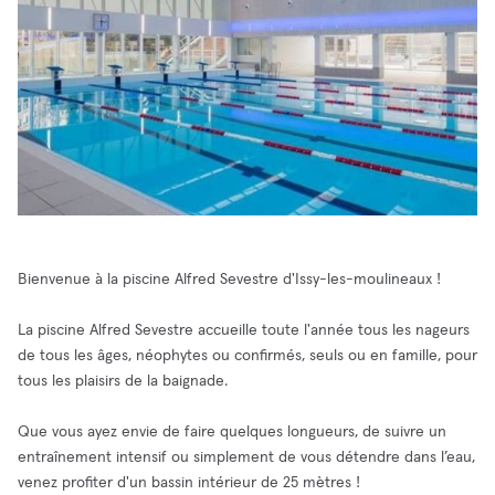
Bienvenue à la piscine Alfred Sevestre d'Issy-les-moulineaux !
La piscine Alfred Sevestre accueille toute l'année tous les nageurs
de tous les âges, néophytes ou confirmés, seuls ou en famille, pour
tous les plaisirs de la baignade.
Que vous ayez envie de faire quelques longueurs, de suivre un
entraînement intensif ou simplement de vous détendre dans l’eau,
venez profiter d'un bassin intérieur de 25 mètres !