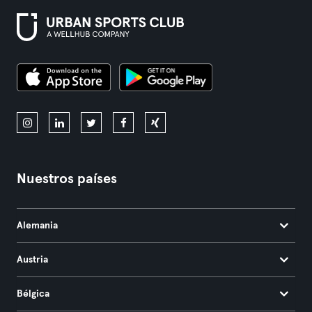
Nuestros países
Alemania
Austria
Bélgica