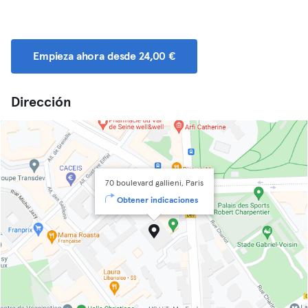
Empieza ahora desde 24,00 €
Dirección
70 boulevard gallieni, Paris
Obtener indicaciones