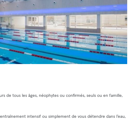
urs de tous les âges, néophytes ou confirmés, seuls ou en famille,
 entraînement intensif ou simplement de vous détendre dans l’eau,