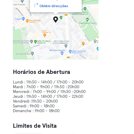
Obtém direcções
Horários de Abertura
Lundi : 11h30 - 14h00 / 17h00 - 20h00
Mardi : 7h00 - 9h00 / 11h30 -20h00
Mercredi : 7h00 - 9h00 / 11h30 -20h00
Jeudi : 11h30 - 14h00 / 17h00 - 22h00
Vendredi :11h30 - 20h00
Samedi : 9h00 - 18h00
Dimanche : 9h00 - 18h00
Limites de Visita