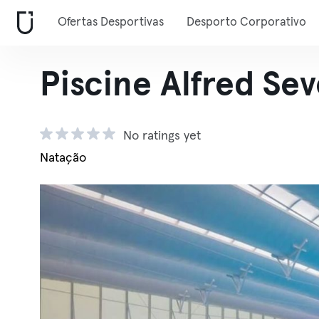
Ofertas Desportivas
Desporto Corporativo
Piscine Alfred Sev
No ratings yet
Natação