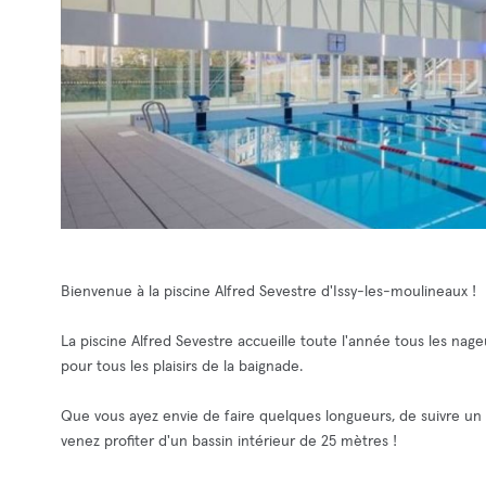
Bienvenue à la piscine Alfred Sevestre d'Issy-les-moulineaux !
La piscine Alfred Sevestre accueille toute l'année tous les nage
pour tous les plaisirs de la baignade.
Que vous ayez envie de faire quelques longueurs, de suivre un
venez profiter d'un bassin intérieur de 25 mètres !