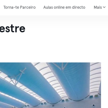
Torna-te Parceiro
Aulas online em directo
Mais
estre