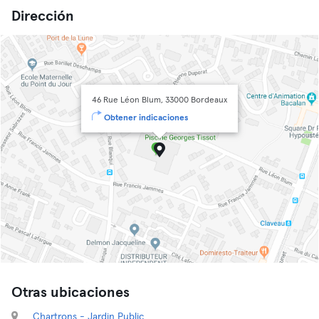
Dirección
46 Rue Léon Blum, 33000 Bordeaux
Obtener indicaciones
Otras ubicaciones
Chartrons - Jardin Public