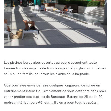
Les piscines bordelaises ouvertes au public accueillent toute
l'année tous les nageurs de tous les âges, néophytes ou confirmés,
seuls ou en famille, pour tous les plaisirs de la baignade.
Que vous ayez envie de faire quelques longueurs, de suivre un
entraînement intensif ou simplement de vous détendre dans l’eau,
venez profiter des piscines de Bordeaux. Bassins de 25 ou de 50
mètres, intérieur ou extérieur … Il y en a pour tous les goûts !