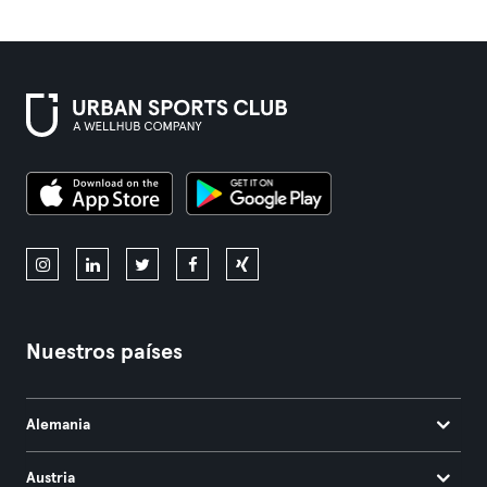
Nuestros países
Alemania
Austria