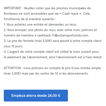
IMPORTANT : Veuillez noter que les piscines municipales de
Bordeaux ne sont accessibles que via « Cash-back ». Cela
fonctionne de la manière suivante :
1. Vous achetez une entrée et demandez un reçu.
2. Vous envoyez une photo du reçu, avec votre nom, prénom et
numéro de membre à
cashback-fr@urbansportsclub.com
.
3. Le prix de l’entrée (max 3,50€) sera ajouté à votre compte client
sous 15 jours.
4. L'argent de votre compte client est utilisé le mois suivant pour
le paiement de l'abonnement, ainsi l'abonnement est à frais réduit.
ATTENTION : nous prenons en compte le prix d'une entrée simple
(max 3,50€) mais pas les cartes de 10 ni les abonnements.
Empieza ahora desde 24,00 €