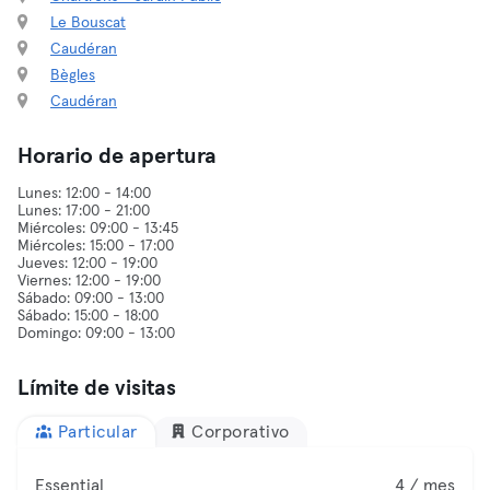
Le Bouscat
Caudéran
Bègles
Caudéran
Horario de apertura
Lunes: 12:00 - 14:00
Lunes: 17:00 - 21:00
Miércoles: 09:00 - 13:45
Miércoles: 15:00 - 17:00
Jueves: 12:00 - 19:00
Viernes: 12:00 - 19:00
Sábado: 09:00 - 13:00
Sábado: 15:00 - 18:00
Límite de visitas
Particular
Corporativo
Essential
4 / mes