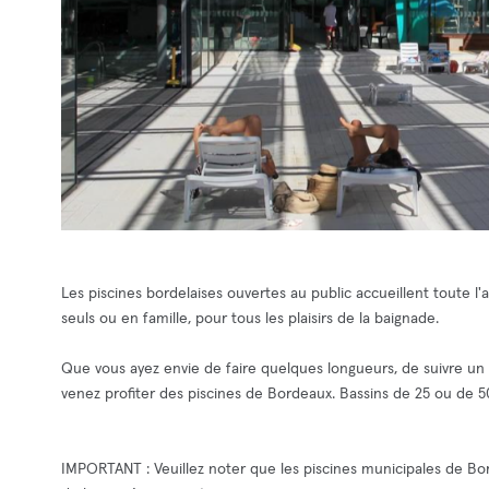
Les piscines bordelaises ouvertes au public accueillent toute l
seuls ou en famille, pour tous les plaisirs de la baignade.
Que vous ayez envie de faire quelques longueurs, de suivre un
venez profiter des piscines de Bordeaux. Bassins de 25 ou de 50 
IMPORTANT : Veuillez noter que les piscines municipales de Bo