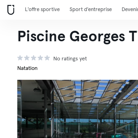
L'offre sportive
Sport d'entreprise
Deveni
Piscine Georges T
No ratings yet
Natation