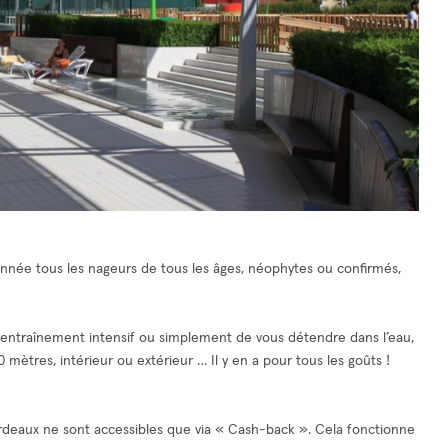
'année tous les nageurs de tous les âges, néophytes ou confirmés,
 entraînement intensif ou simplement de vous détendre dans l’eau,
mètres, intérieur ou extérieur … Il y en a pour tous les goûts !
rdeaux ne sont accessibles que via « Cash-back ». Cela fonctionne