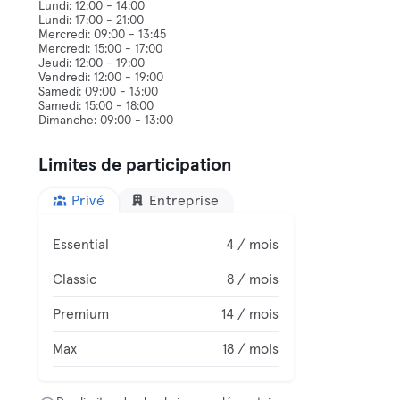
Lundi: 12:00 - 14:00
Lundi: 17:00 - 21:00
Mercredi: 09:00 - 13:45
Mercredi: 15:00 - 17:00
Jeudi: 12:00 - 19:00
Vendredi: 12:00 - 19:00
Samedi: 09:00 - 13:00
Samedi: 15:00 - 18:00
Limites de participation
Privé
Entreprise
Essential
4 / mois
Classic
8 / mois
Premium
14 / mois
Max
18 / mois