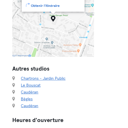
Obtenir l'itinéraire
Autres studios
Chartrons - Jardin Public
Le Bouscat
Caudéran
Bègles
Caudéran
Heures d'ouverture