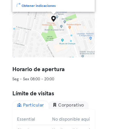
Obtener indicaciones
Horario de apertura
Seg - Sex 08:00 - 20:00
Límite de visitas
Particular
Corporativo
Essential
No disponible aquí