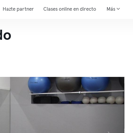
Hazte partner
Clases online en directo
Más
do