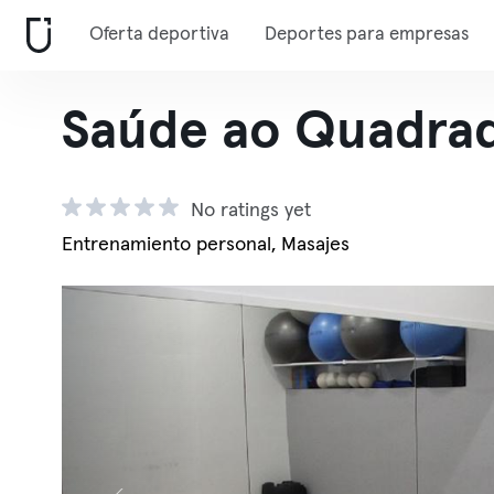
Oferta deportiva
Deportes para empresas
Saúde ao Quadra
No ratings yet
Entrenamiento personal, Masajes