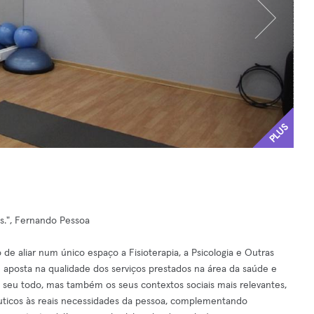
PLUS
s.", Fernando Pessoa
e aliar num único espaço a Fisioterapia, a Psicologia e Outras
aposta na qualidade dos serviços prestados na área da saúde e
seu todo, mas também os seus contextos sociais mais relevantes,
pêuticos às reais necessidades da pessoa, complementando