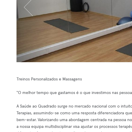
Treinos Personalizados e Massagens
"O melhor tempo que gastamos é o que investimos nas pessoa
A Saúde ao Quadrado surge no mercado nacional com o intuito d
Terapias, assumindo-se como uma resposta diferenciadora que 
bem-estar. Valorizando uma abordagem centrada na pessoa no 
a nossa equipa multidisciplinar visa ajustar os processos tera