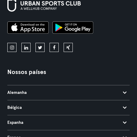
Nossos países
Alemanha
Bélgica
Espanha