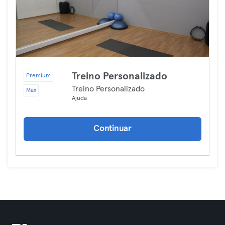
Treino Personalizado
Premium
Treino Personalizado
Max
Ajuda
Continuar