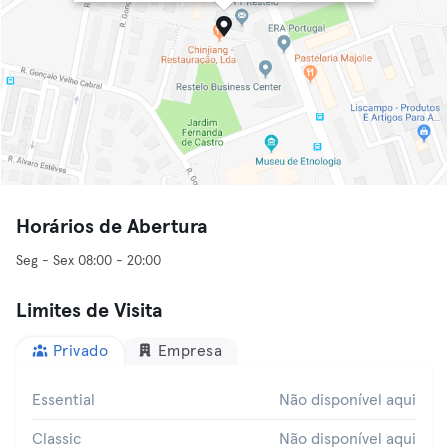
Horários de Abertura
Seg - Sex 08:00 - 20:00
Limites de Visita
Privado
Empresa
Essential
Não disponível aqui
Classic
Não disponível aqui