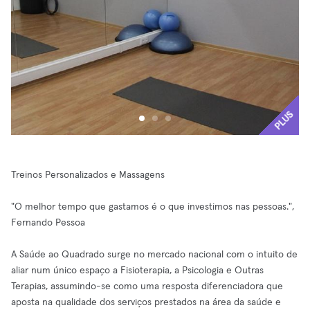
PLUS
Treinos Personalizados e Massagens
"O melhor tempo que gastamos é o que investimos nas pessoas.",
Fernando Pessoa
A Saúde ao Quadrado surge no mercado nacional com o intuito de
aliar num único espaço a Fisioterapia, a Psicologia e Outras
Terapias, assumindo-se como uma resposta diferenciadora que
aposta na qualidade dos serviços prestados na área da saúde e