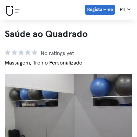
Registar-me
PT
Saúde ao Quadrado
No ratings yet
Massagem, Treino Personalizado