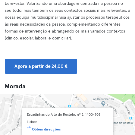
bem-estar. Valorizando uma abordagem centrada na pessoa no
seu todo, mas também os seus contextos sociais mais relevantes, a
nossa equipa multidisciplinar visa ajustar os processos terapêuticos
às reais necessidades da pessoa, complementando diferentes
formas de intervenção e abrangendo os mais variados contextos
(clínico, escolar, laboral e domiciliar).
Agora a partir de 24,00 €
Morada
Escadinhas do Alto do Restelo, nº 2, 1400-903
Lisbon
Obtém direcções