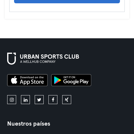
Nuestros países