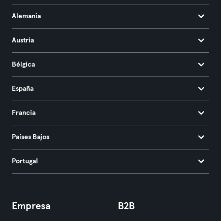
Alemania
Austria
Bélgica
España
Francia
Países Bajos
Portugal
Empresa
B2B