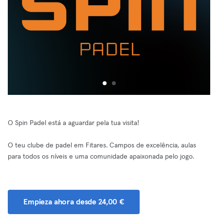
O Spin Padel está a aguardar pela tua visita!
O teu clube de padel em Fitares. Campos de excelência, aulas
para todos os níveis e uma comunidade apaixonada pelo jogo.
Empieza ahora desde 24,00 €