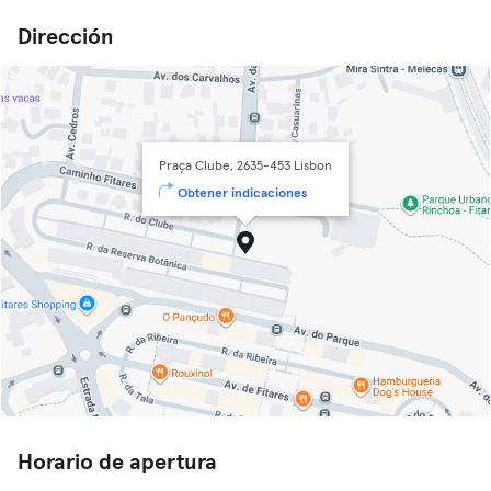
Dirección
Praça Clube, 2635-453 Lisbon
Obtener indicaciones
Horario de apertura