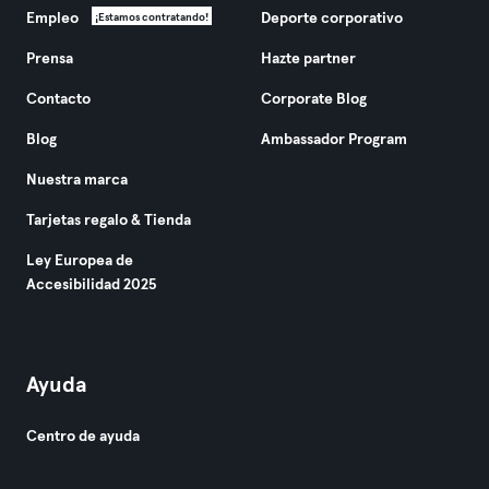
Empleo
Deporte corporativo
¡Estamos contratando!
Prensa
Hazte partner
Contacto
Corporate Blog
Blog
Ambassador Program
Nuestra marca
Tarjetas regalo & Tienda
Ley Europea de
Accesibilidad 2025
Ayuda
Centro de ayuda