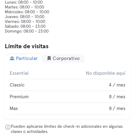
Lunes: 08:00 - 10:00
Martes: 08:00 - 10:00
Miércoles: 08:00 - 10:00
Jueves: 08:00 - 10:00
Viernes: 08:00 - 10:00
Sábado: 08:00 - 23:00
Límite de visitas
Particular
Corporativo
Essential
No disponible aquí
Classic
4 / mes
Premium
8 / mes
Max
8 / mes
Pueden aplicarse límites de check-in adicionales en algunas
clases o actividades.