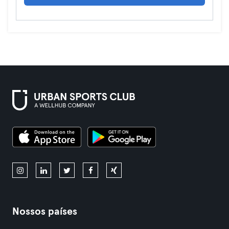
Nossos países