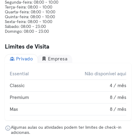
Segunda-feira: 08:00 - 10:00
Terça-feira: 08:00 - 10:00
Quarta-feira: 08:00 - 10:00
Quinta-feira: 08:00 - 10:00
Sexta-feira: 08:00 - 10:00
Sábado: 08:00 - 23:00
Limites de Visita
Privado
Empresa
Essential
Não disponível aqui
Classic
4 / mês
Premium
8 / mês
Max
8 / mês
Algumas aulas ou atividades podem ter limites de check-in
adicionais.