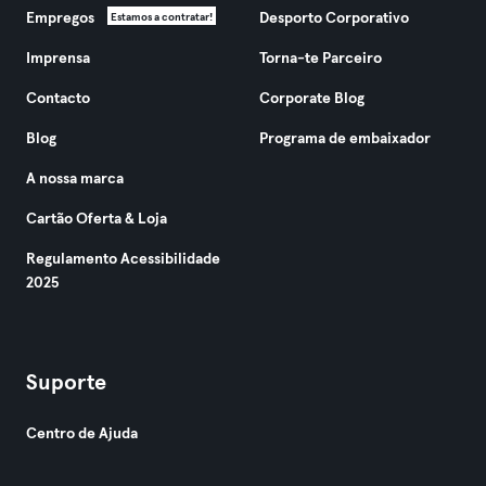
Empregos
Desporto Corporativo
Estamos a contratar!
Imprensa
Torna-te Parceiro
Contacto
Corporate Blog
Blog
Programa de embaixador
A nossa marca
Cartão Oferta & Loja
Regulamento Acessibilidade
2025
Suporte
Centro de Ajuda