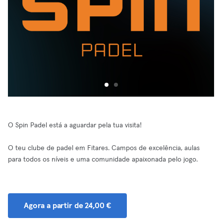
O Spin Padel está a aguardar pela tua visita!
O teu clube de padel em Fitares. Campos de excelência, aulas
para todos os níveis e uma comunidade apaixonada pelo jogo.
Agora a partir de 24,00 €