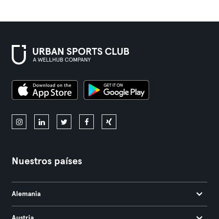
Nuestros países
Alemania
Austria