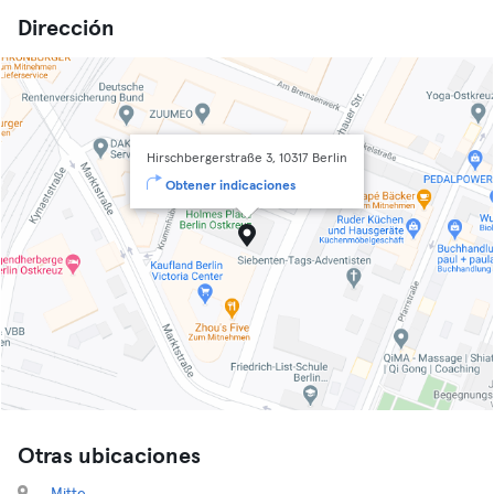
Dirección
Hirschbergerstraße 3, 10317 Berlin
Obtener indicaciones
Otras ubicaciones