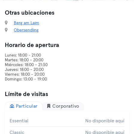
Otras ubicaciones
Berg am Laim
Obersendling
Horario de apertura
Lunes: 18:00 - 21:00
Martes: 18:00 - 20:00
Miércoles: 18:00 - 21:30
Jueves: 18:00 - 20:00
Viernes: 18:00 - 20:00
Límite de visitas
Particular
Corporativo
Essential
No disponible aquí
Classic
No disponible aquí