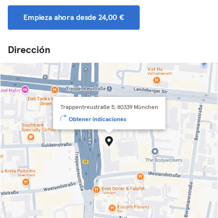
Empieza ahora desde 24,00 €
Dirección
Trappentreustraße 5, 80339 München
Obtener indicaciones