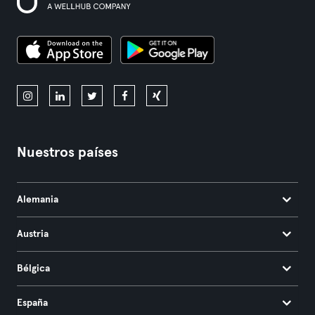
Nuestros países
Alemania
Austria
Bélgica
España