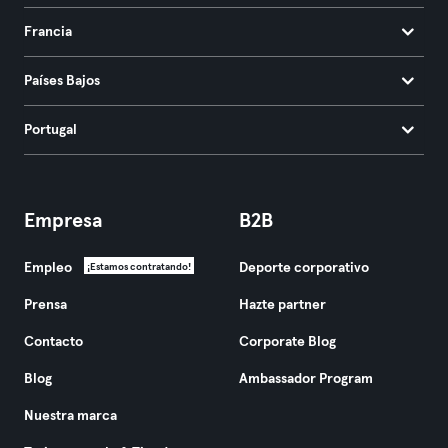
Francia
Países Bajos
Portugal
Empresa
B2B
Empleo
Deporte corporativo
¡Estamos contratando!
Prensa
Hazte partner
Contacto
Corporate Blog
Blog
Ambassador Program
Nuestra marca