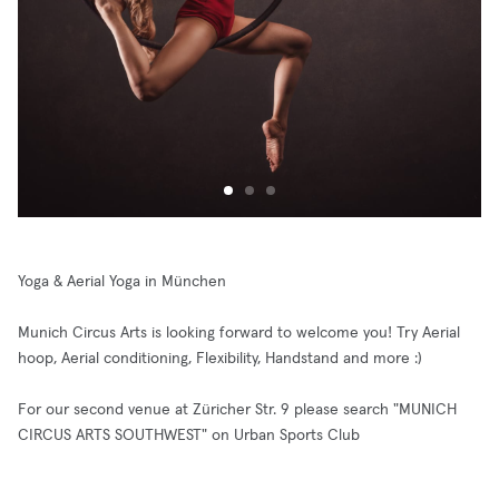
Yoga & Aerial Yoga in München
Munich Circus Arts is looking forward to welcome you! Try Aerial
hoop, Aerial conditioning, Flexibility, Handstand and more :)
For our second venue at Züricher Str. 9 please search "MUNICH
CIRCUS ARTS SOUTHWEST" on Urban Sports Club