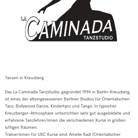
Tanzen in Kreuzberg
Das La Caminada Tanzstudio, gegründet 1994 in Berlin-Kreuzberg,
ist eines der alteingesessenen Berliner Studios für Orientalischen
Tanz, Bollywood Dance, Kindertanz und Tango. In typischer
Kreuzberger-Atmosphäre unterrichten sehr gut ausgebildete und
erfahrene Tanzlehrer/innen die verschiedenen Kurse in großen
luftigen Räumen.
Trainer:innen für USC Kurse sind: Amelie Kadi (Orientalischer