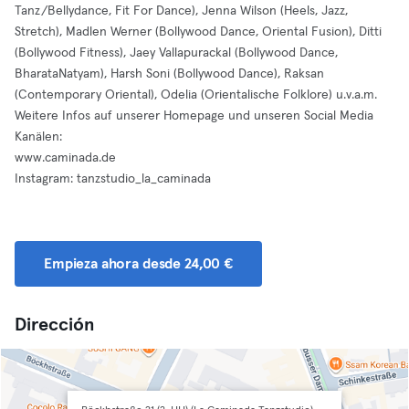
Tanz/Bellydance, Fit For Dance), Jenna Wilson (Heels, Jazz,
Stretch), Madlen Werner (Bollywood Dance, Oriental Fusion), Ditti
(Bollywood Fitness), Jaey Vallapurackal (Bollywood Dance,
BharataNatyam), Harsh Soni (Bollywood Dance), Raksan
(Contemporary Oriental), Odelia (Orientalische Folklore) u.v.a.m.
Weitere Infos auf unserer Homepage und unseren Social Media
Kanälen:
www.caminada.de
Instagram: tanzstudio_la_caminada
Empieza ahora desde 24,00 €
Dirección