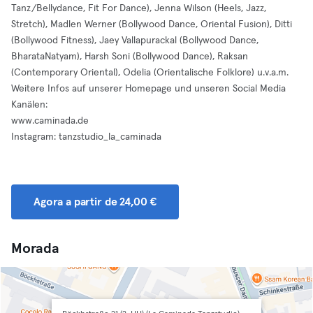
Tanz/Bellydance, Fit For Dance), Jenna Wilson (Heels, Jazz,
Stretch), Madlen Werner (Bollywood Dance, Oriental Fusion), Ditti
(Bollywood Fitness), Jaey Vallapurackal (Bollywood Dance,
BharataNatyam), Harsh Soni (Bollywood Dance), Raksan
(Contemporary Oriental), Odelia (Orientalische Folklore) u.v.a.m.
Weitere Infos auf unserer Homepage und unseren Social Media
Kanälen:
www.caminada.de
Instagram: tanzstudio_la_caminada
Agora a partir de 24,00 €
Morada