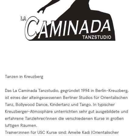
Tanzen in Kreuzberg
Das La Caminada Tanzstudio, gegründet 1994 in Berlin-Kreuzberg,
ist eines der alteingesessenen Berliner Studios für Orientalischen
Tanz, Bollywood Dance, Kindertanz und Tango. In typischer
Kreuzberger-Atmosphäre unterrichten sehr gut ausgebildete und
erfahrene Tanzlehrer/innen die verschiedenen Kurse in großen
luftigen Räumen.
Trainer:innen für USC Kurse sind: Amelie Kadi (Orientalischer