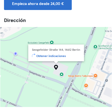
Empieza ahora desde 24,00 €
Dirección
Seegefelder Straße 144, 14612 Berlin
Obtener indicaciones