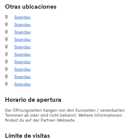
Otras ubicaciones
Spandau
Spandau
Spandau
Spandau
Spandau
Spandau
Spandau
Spandau
Spandau
Spandau
Horario de apertura
Die Öffnungszeiten hängen von den Kurszeiten / vereinbarten
Terminen ab oder sind nicht bekannt. Weitere Informationen
findest du auf der Partner-Webseite.
Límite de visitas