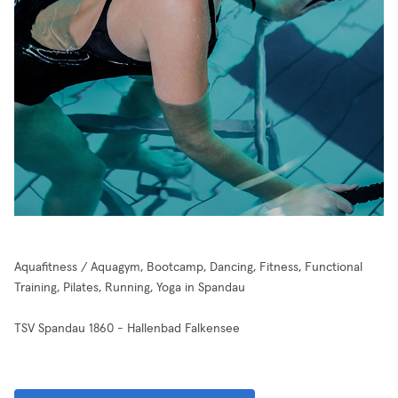
Aquafitness / Aquagym, Bootcamp, Dancing, Fitness, Functional
Training, Pilates, Running, Yoga in Spandau
TSV Spandau 1860 - Hallenbad Falkensee