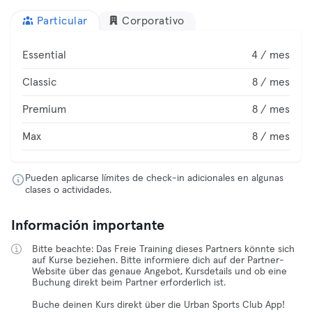
Particular
Corporativo
Essential
4 / mes
Classic
8 / mes
Premium
8 / mes
Max
8 / mes
Pueden aplicarse límites de check-in adicionales en algunas
clases o actividades.
Información importante
Bitte beachte: Das Freie Training dieses Partners könnte sich
auf Kurse beziehen. Bitte informiere dich auf der Partner-
Website über das genaue Angebot, Kursdetails und ob eine
Buchung direkt beim Partner erforderlich ist.
Buche deinen Kurs direkt über die Urban Sports Club App!