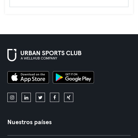
Nuestros países