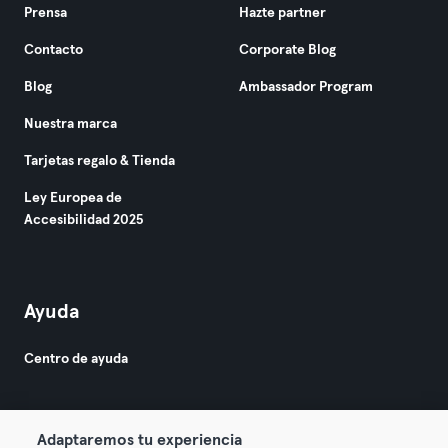
Prensa
Hazte partner
Contacto
Corporate Blog
Blog
Ambassador Program
Nuestra marca
Tarjetas regalo & Tienda
Ley Europea de
Accesibilidad 2025
Ayuda
Centro de ayuda
Adaptaremos tu experiencia