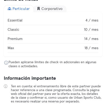
Particular
Corporativo
Essential
4 / mes
Classic
10 / mes
Premium
14 / mes
Max
18 / mes
Pueden aplicarse límites de check-in adicionales en algunas
clases o actividades.
Información importante
Ten en cuenta: el entrenamiento libre de este partner puede
hacer referencia a una clase programada. Consulta la página
web oficial del partner para ver la oferta exacta, los detalles
de la clase y confirmar si, como usuario de Urban Sports Club,
es necesario realizar una reserva por separado.