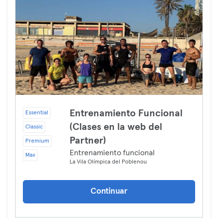
Entrenamiento Funcional
Essential
(Clases en la web del
Classic
Partner)
Premium
Entrenamiento funcional
Max
La Vila Olímpica del Poblenou
Continuar