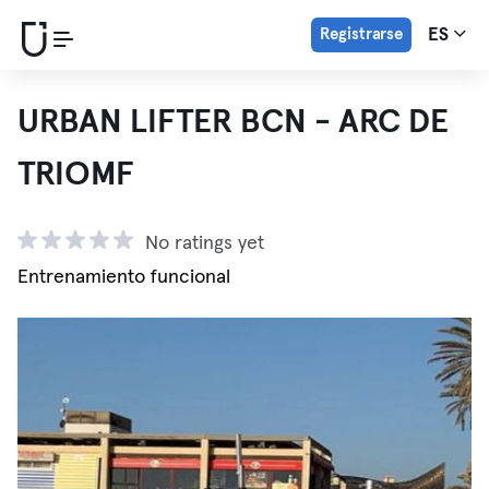
Registrarse
ES
URBAN LIFTER BCN - ARC DE
TRIOMF
No ratings yet
Entrenamiento funcional