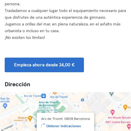
persona.
Trasladamos a cualquier lugar todo el equipamiento necesario para
que disfrutes de una auténtica experiencia de gimnasio.
Jugamos a orillas del mar, en plena naturaleza, en el asfalto más
urbanista o incluso en tu casa.
¡No existen los límites!
Empieza ahora desde 24,00 €
Dirección
Arc de Triomf, 08018 Barcelona
Obtener indicaciones