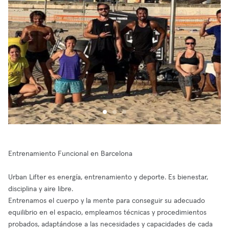
Entrenamiento Funcional en Barcelona
Urban Lifter es energía, entrenamiento y deporte. Es bienestar,
disciplina y aire libre.
Entrenamos el cuerpo y la mente para conseguir su adecuado
equilibrio en el espacio, empleamos técnicas y procedimientos
probados, adaptándose a las necesidades y capacidades de cada