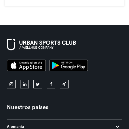
Nuestros países
Alemania