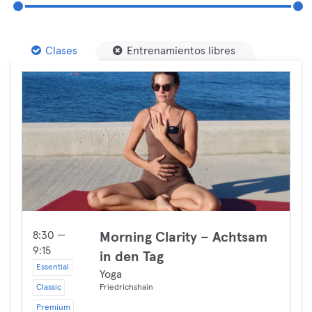
Clases
Entrenamientos libres
8:30 —
Morning Clarity – Achtsam
9:15
in den Tag
Essential
Yoga
Classic
Friedrichshain
Premium