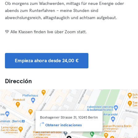
Ob morgens zum Wachwerden, mittags für neue Energie oder
abends zum Runterfahren – meine Stunden sind
abwechslungsreich, alltagstauglich und achtsam aufgebaut.
💚 Alle Klassen finden live über Zoom statt.
Empieza ahora desde 24,00 €
Dirección
Boxhagener Strasse 31, 10245 Berlin
Obtener indicaciones