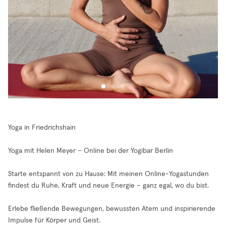
Yoga in Friedrichshain
Yoga mit Helen Meyer – Online bei der Yogibar Berlin
Starte entspannt von zu Hause: Mit meinen Online-Yogastunden
findest du Ruhe, Kraft und neue Energie – ganz egal, wo du bist.
Erlebe fließende Bewegungen, bewussten Atem und inspirierende
Impulse für Körper und Geist.