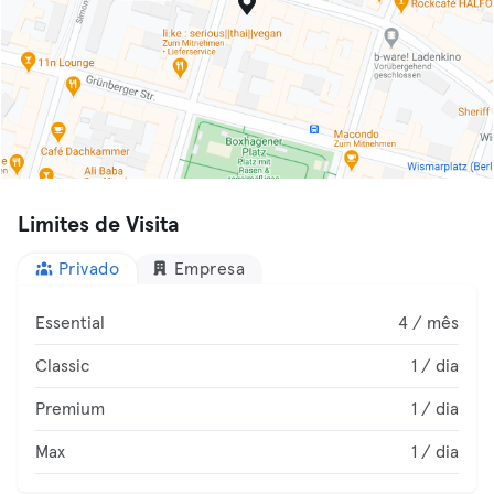
Limites de Visita
Privado
Empresa
Essential
4 / mês
Classic
1 / dia
Premium
1 / dia
Max
1 / dia