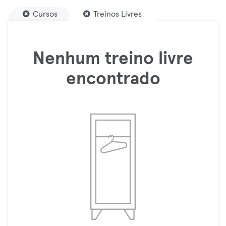
Cursos
Treinos Livres
Nenhum treino livre
encontrado