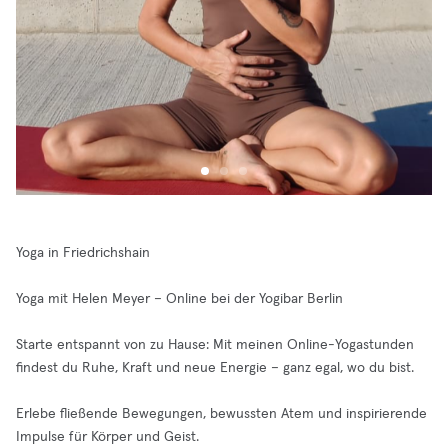
Yoga in Friedrichshain
Yoga mit Helen Meyer – Online bei der Yogibar Berlin
Starte entspannt von zu Hause: Mit meinen Online-Yogastunden
findest du Ruhe, Kraft und neue Energie – ganz egal, wo du bist.
Erlebe fließende Bewegungen, bewussten Atem und inspirierende
Impulse für Körper und Geist.