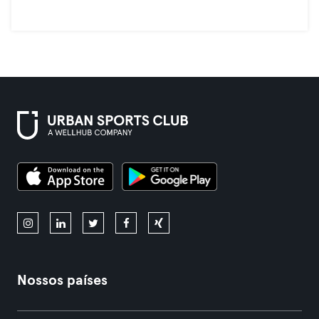
Nossos países