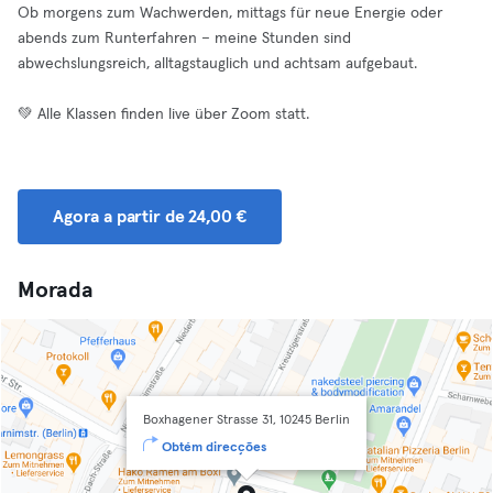
Ob morgens zum Wachwerden, mittags für neue Energie oder
abends zum Runterfahren – meine Stunden sind
abwechslungsreich, alltagstauglich und achtsam aufgebaut.
💚 Alle Klassen finden live über Zoom statt.
Agora a partir de 24,00 €
Morada
Boxhagener Strasse 31, 10245 Berlin
Obtém direcções