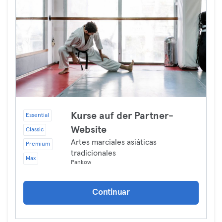
Kurse auf der Partner-
Essential
Website
Classic
Artes marciales asiáticas
Premium
tradicionales
Max
Pankow
Continuar