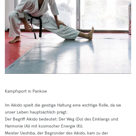
Kampfsport in Pankow
Im Aikido spielt die geistige Haltung eine wichtige Rolle, da sie
unser Leben hauptsächlich prägt.
Der Begriff Aikido bedeutet: Der Weg (Do) des Einklangs und
Harmonie (Ai) mit kosmischer Energie (Ki).
Meister Ueshiba, der Begründer des Aikido, kam zu der