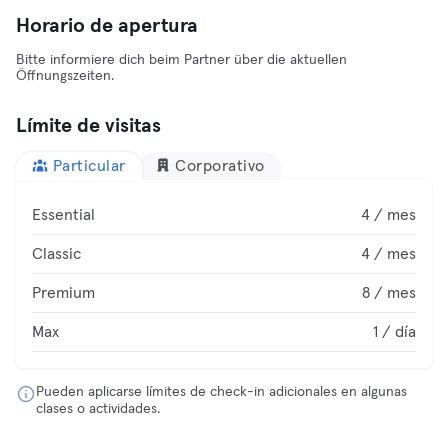
Horario de apertura
Bitte informiere dich beim Partner über die aktuellen
Öffnungszeiten.
Límite de visitas
Particular
Corporativo
Essential
4 / mes
Classic
4 / mes
Premium
8 / mes
Max
1 / día
Pueden aplicarse límites de check-in adicionales en algunas
clases o actividades.