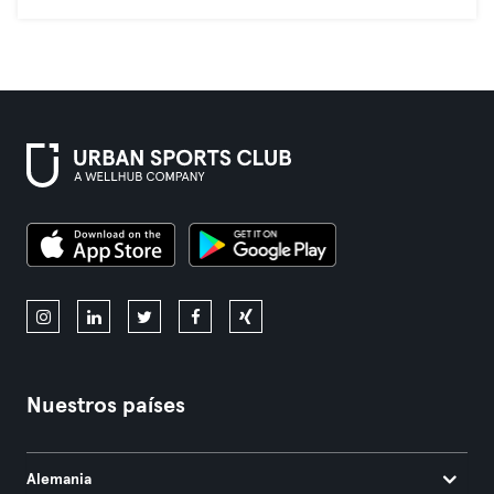
Nuestros países
Alemania