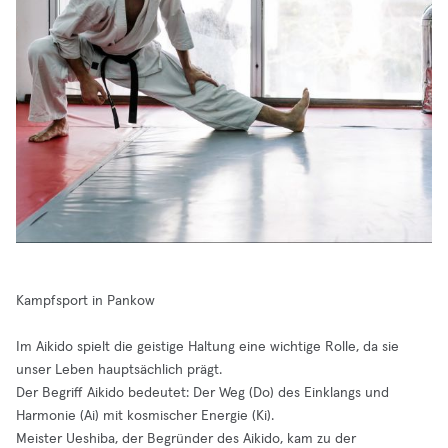
Kampfsport in Pankow
Im Aikido spielt die geistige Haltung eine wichtige Rolle, da sie
unser Leben hauptsächlich prägt.
Der Begriff Aikido bedeutet: Der Weg (Do) des Einklangs und
Harmonie (Ai) mit kosmischer Energie (Ki).
Meister Ueshiba, der Begründer des Aikido, kam zu der