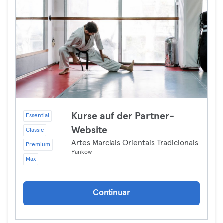
Kurse auf der Partner-
Essential
Website
Classic
Artes Marciais Orientais Tradicionais
Premium
Pankow
Max
Continuar