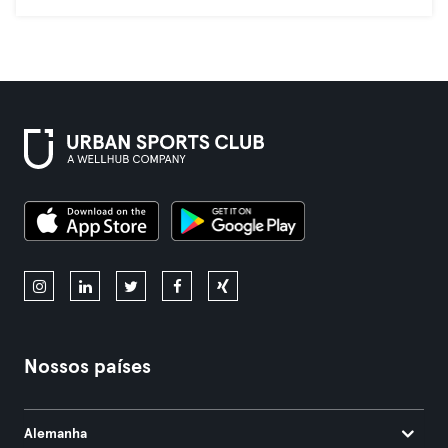
Nossos países
Alemanha