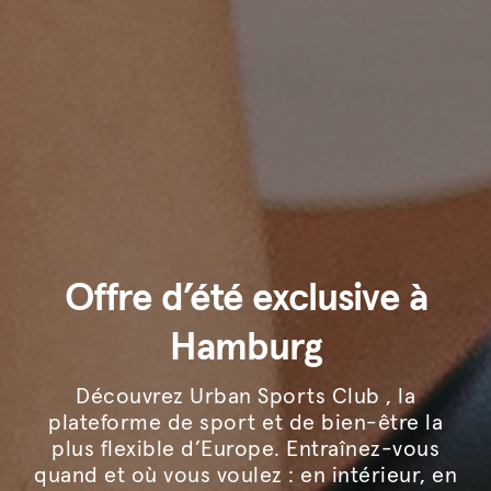
Offre d’été exclusive à
Hamburg
Découvrez Urban Sports Club , la
plateforme de sport et de bien-être la
plus flexible d’Europe. Entraînez-vous
quand et où vous voulez : en intérieur, en