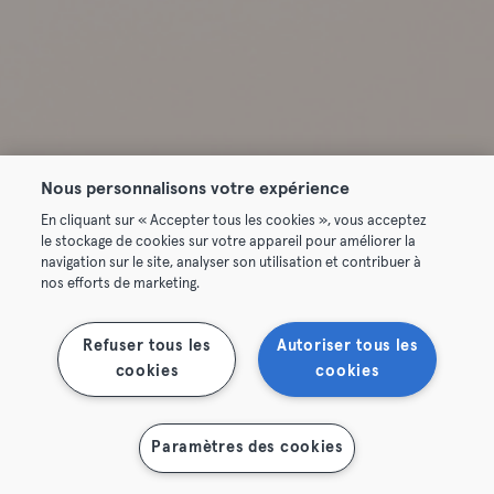
Nous personnalisons votre expérience
En cliquant sur « Accepter tous les cookies », vous acceptez
le stockage de cookies sur votre appareil pour améliorer la
navigation sur le site, analyser son utilisation et contribuer à
nos efforts de marketing.
Refuser tous les
Autoriser tous les
cookies
cookies
Paramètres des cookies