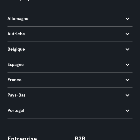
Allemagne
Autriche
Belgique
Espagne
France
Pays-Bas
Portugal
Entreprise
B2B