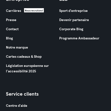
Carrières
Sport d'entreprise
Nous recrutons!
Presse
Devenir partenaire
Contact
Corporate Blog
Blog
Programme Ambassadeur
Notre marque
Cartes cadeaux & Shop
Législation européenne sur
l’accessibilité 2025
Service clients
Centre d'aide