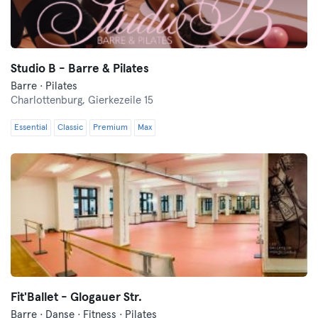
Studio B - Barre & Pilates
Barre · Pilates
Charlottenburg,
Gierkezeile 15
Essential
Classic
Premium
Max
Fit'Ballet - Glogauer Str.
Barre · Danse · Fitness · Pilates