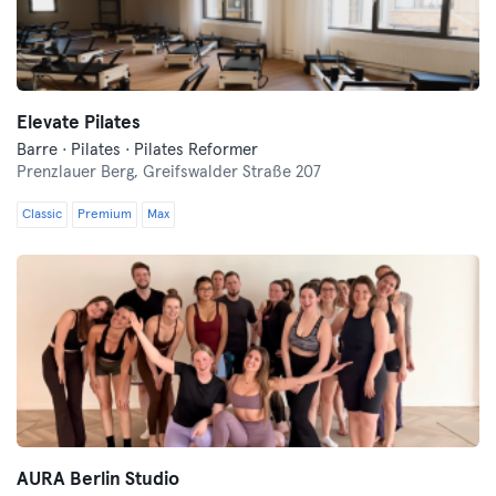
Elevate Pilates
Barre · Pilates · Pilates Reformer
Prenzlauer Berg,
Greifswalder Straße 207
Classic
Premium
Max
AURA Berlin Studio