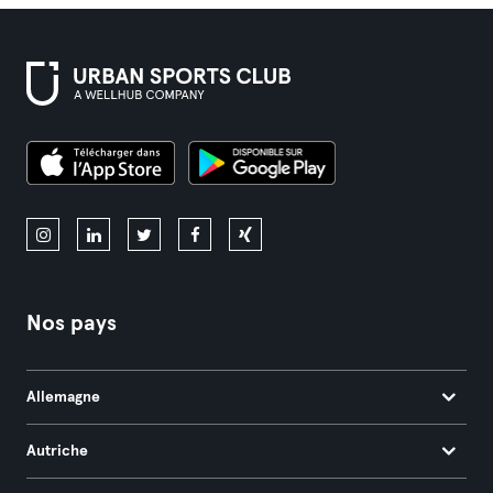
Nos pays
Allemagne
Autriche