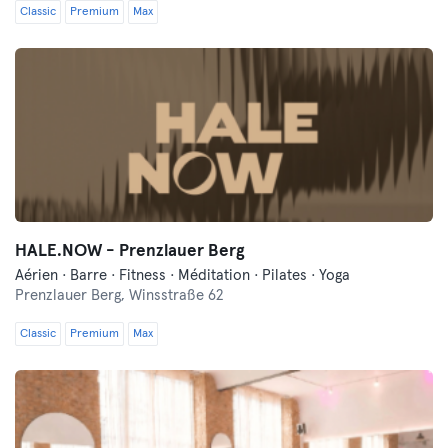
Classic
Premium
Max
HALE.NOW - Prenzlauer Berg
Aérien · Barre · Fitness · Méditation · Pilates · Yoga
Prenzlauer Berg,
Winsstraße 62
Classic
Premium
Max