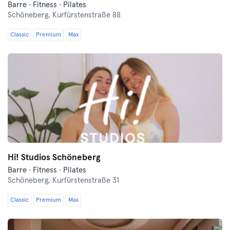
Barre · Fitness · Pilates
Schöneberg,
Kurfürstenstraße 88
Classic
Premium
Max
Hi! Studios Schöneberg
Barre · Fitness · Pilates
Schöneberg,
Kurfürstenstraße 31
Classic
Premium
Max