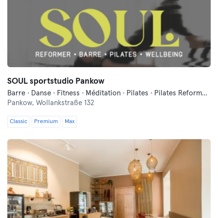
SOUL sportstudio Pankow
Barre · Danse · Fitness · Méditation · Pilates · Pilates Reformer · Yoga
Pankow,
Wollankstraße 132
Classic
Premium
Max