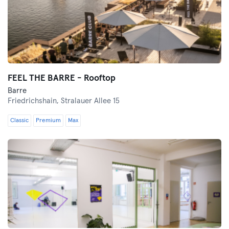
FEEL THE BARRE - Rooftop
Barre
Friedrichshain,
Stralauer Allee 15
Classic
Premium
Max