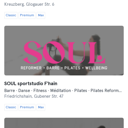
Kreuzberg,
Glogauer Str. 6
Classic
Premium
Max
SOUL sportstudio F'hain
Barre · Danse · Fitness · Méditation · Pilates · Pilates Reformer · Yoga
Friedrichshain,
Gubener Str. 47
Classic
Premium
Max