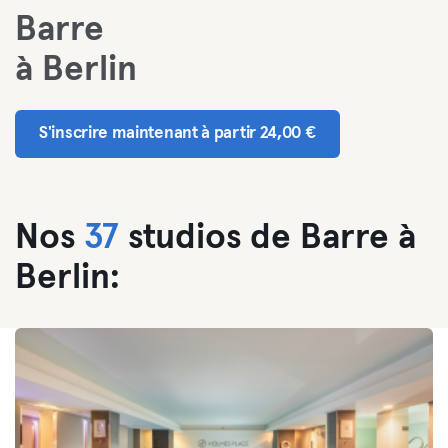
Barre
à Berlin
S'inscrire maintenant à partir 24,00 €
Nos
37
studios de Barre à
Berlin: