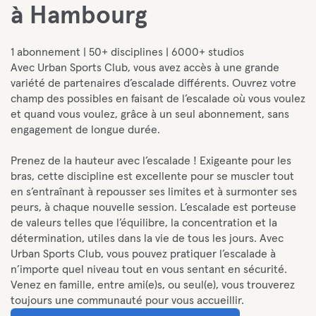
à Hambourg
1 abonnement | 50+ disciplines | 6000+ studios
Avec Urban Sports Club, vous avez accès à une grande
variété de partenaires d’escalade différents. Ouvrez votre
champ des possibles en faisant de l’escalade où vous voulez
et quand vous voulez, grâce à un seul abonnement, sans
engagement de longue durée.
Prenez de la hauteur avec l’escalade ! Exigeante pour les
bras, cette discipline est excellente pour se muscler tout
en s’entraînant à repousser ses limites et à surmonter ses
peurs, à chaque nouvelle session. L’escalade est porteuse
de valeurs telles que l’équilibre, la concentration et la
détermination, utiles dans la vie de tous les jours. Avec
Urban Sports Club, vous pouvez pratiquer l’escalade à
n’importe quel niveau tout en vous sentant en sécurité.
Venez en famille, entre ami(e)s, ou seul(e), vous trouverez
toujours une communauté pour vous accueillir.