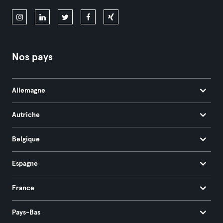
Nos pays
Allemagne
Autriche
Belgique
Espagne
France
Pays-Bas