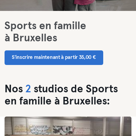
Sports en famille
à Bruxelles
S'inscrire maintenant à partir 35,00 €
Nos
2
studios de Sports
en famille à Bruxelles: