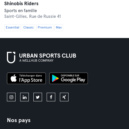
Shinobis Riders
Sports en famille
Saint-Gilles,
Rue de Russie 41
Essential
Classic
Premium
Max
Nos pays