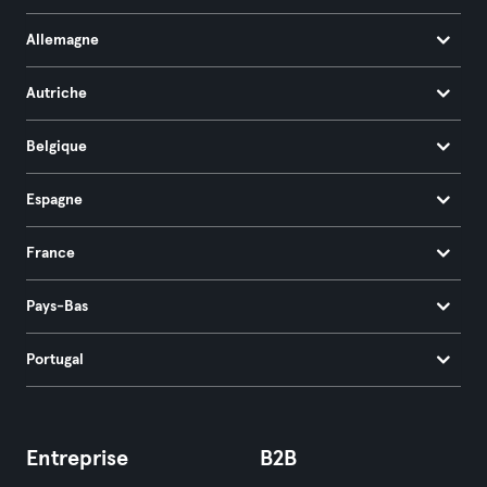
Allemagne
Autriche
Belgique
Espagne
France
Pays-Bas
Portugal
Entreprise
B2B