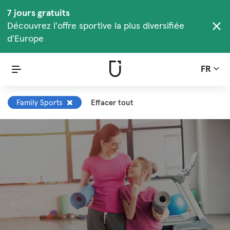
7 jours gratuits
Découvrez l'offre sportive la plus diversifiée
d'Europe
FR
Family Sports
Effacer tout