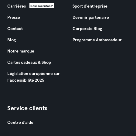
Carrières
Sport d'entreprise
Nous recrutons!
Presse
Devenir partenaire
Contact
Corporate Blog
Blog
Programme Ambassadeur
Notre marque
Cartes cadeaux & Shop
Législation européenne sur
l’accessibilité 2025
Service clients
Centre d'aide