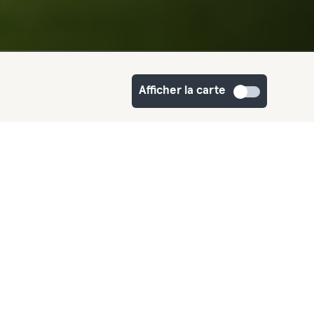
Afficher la carte