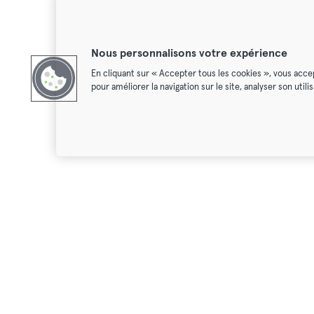
Nous personnalisons votre expérience
En cliquant sur « Accepter tous les cookies », vous acce
pour améliorer la navigation sur le site, analyser son util