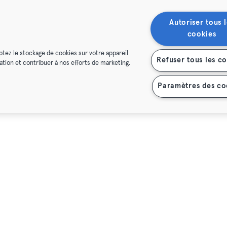
Autoriser tous l
cookies
ptez le stockage de cookies sur votre appareil
Refuser tous les c
isation et contribuer à nos efforts de marketing.
Paramètres des co