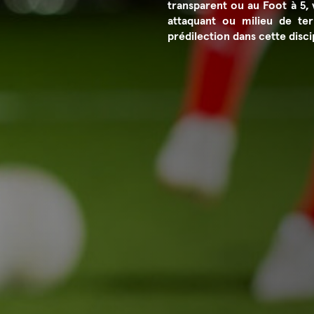
transparent ou au Foot à 5, 
attaquant ou milieu de ter
prédilection dans cette discip