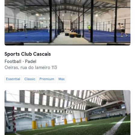
Sports Club Cascais
Football · Padel
Oeiras,
rua do lameiro 113
Essential
Classic
Premium
Max