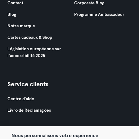
Contact
Corporate Blog
Blog
Programme Ambassadeur
Notre marque
Cartes cadeaux & Shop
Législation européenne sur
l’accessibilité 2025
Service clients
Centre d'aide
Livro de Reclamações
Nous personnalisons votre expérience