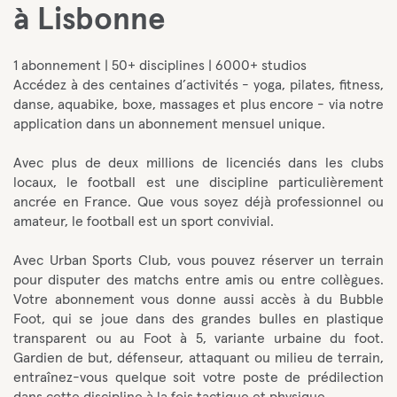
à Lisbonne
1 abonnement | 50+ disciplines | 6000+ studios
Accédez à des centaines d’activités - yoga, pilates, fitness,
danse, aquabike, boxe, massages et plus encore - via notre
application dans un abonnement mensuel unique.
Avec plus de deux millions de licenciés dans les clubs
locaux, le football est une discipline particulièrement
ancrée en France. Que vous soyez déjà professionnel ou
amateur, le football est un sport convivial.
Avec Urban Sports Club, vous pouvez réserver un terrain
pour disputer des matchs entre amis ou entre collègues.
Votre abonnement vous donne aussi accès à du Bubble
Foot, qui se joue dans des grandes bulles en plastique
transparent ou au Foot à 5, variante urbaine du foot.
Gardien de but, défenseur, attaquant ou milieu de terrain,
entraînez-vous quelque soit votre poste de prédilection