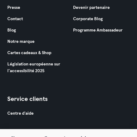
Presse
Devenir partenaire
Contact
Corporate Blog
Blog
Programme Ambassadeur
Notre marque
Cartes cadeaux & Shop
Législation européenne sur
l’accessibilité 2025
Service clients
Centre d'aide