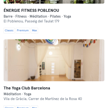
ÉNERGIE FITNESS POBLENOU
Barre · Fitness · Méditation · Pilates · Yoga
El Poblenou,
Passeig del Taulat 179
Classic
Premium
Max
The Yoga Club Barcelona
Méditation · Yoga
Vila de Gràcia,
Carrer de Martínez de la Rosa 40