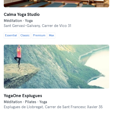
Calma Yoga Studio
Méditation · Yoga
Sant Gervasi-Galvany,
Carrer de Vico 31
Essential
Classic
Premium
Max
YogaOne Esplugues
Méditation · Pilates · Yoga
Esplugues de Llobregat,
Carrer de Sant Francesc Xavier 35