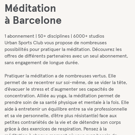
Méditation
à Barcelone
1 abonnement | 50+ disciplines | 6000+ studios
Urban Sports Club vous propose de nombreuses
possibilités pour pratiquer la méditation. Découvrez les
offres de différents partenaires avec un seul abonnement,
sans engagement de longue durée.
Pratiquer la méditation a de nombreuses vertus. Elle
permet de se recentrer sur soi-même, de se vider la tête,
d’évacuer le stress et d’augmenter ses capacités de
concentration. Alliée au yoga, la méditation permet de
prendre soin de sa santé physique et mentale à la fois. Elle
aide à entretenir un équilibre entre sa vie professionnelle
et sa vie personnelle, d’être plus résistant(e) face aux
petites contrariétés de la vie et de détendre son corps
grâce à des exercices de respiration. Pensez à la