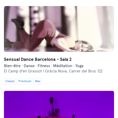
Sensual Dance Barcelona - Sala 2
Bien-être · Danse · Fitness · Méditation · Yoga
El Camp d'en Grassot i Gràcia Nova,
Carrer del Bruc 122
Classic
Premium
Max