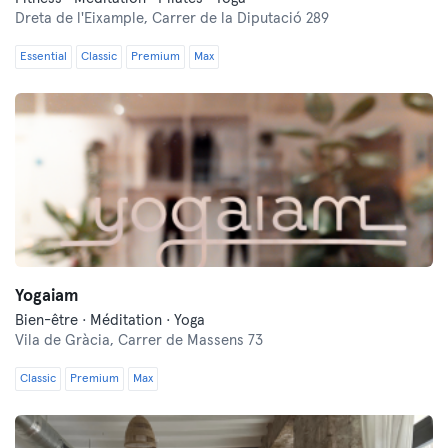
Dreta de l'Eixample,
Carrer de la Diputació 289
Essential
Classic
Premium
Max
Yogaiam
Bien-être · Méditation · Yoga
Vila de Gràcia,
Carrer de Massens 73
Classic
Premium
Max