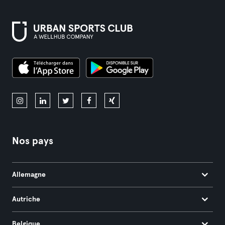
Nos pays
Allemagne
Autriche
Belgique