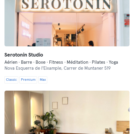
Serotonin Studio
Aérien · Barre · Boxe · Fitness · Méditation · Pilates · Yoga
Nova Esquerra de l'Eixample,
Carrer de Muntaner 519
Classic
Premium
Max