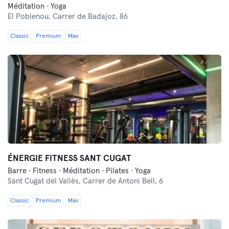
Méditation · Yoga
El Poblenou,
Carrer de Badajoz, 86
Classic
Premium
Max
ÉNERGIE FITNESS SANT CUGAT
Barre · Fitness · Méditation · Pilates · Yoga
Sant Cugat del Vallès,
Carrer de Antoni Bell, 6
Classic
Premium
Max