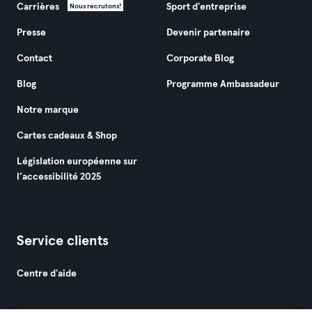
Carrières
Sport d'entreprise
Nous recrutons!
Presse
Devenir partenaire
Contact
Corporate Blog
Blog
Programme Ambassadeur
Notre marque
Cartes cadeaux & Shop
Législation européenne sur
l’accessibilité 2025
Service clients
Centre d'aide