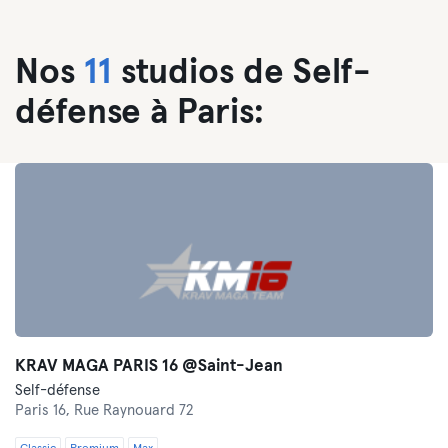
Nos
11
studios de Self-
défense à Paris:
KRAV MAGA PARIS 16 @Saint-Jean
Self-défense
Paris 16,
Rue Raynouard 72