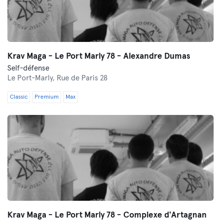
Krav Maga - Le Port Marly 78 - Alexandre Dumas
Self-défense
Le Port-Marly,
Rue de Paris 28
Classic
Premium
Max
Krav Maga - Le Port Marly 78 - Complexe d'Artagnan