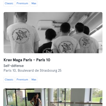
Classic
Premium
Max
Krav Maga Paris - Paris 10
Self-défense
Paris 10,
Boulevard de Strasbourg 25
Classic
Premium
Max