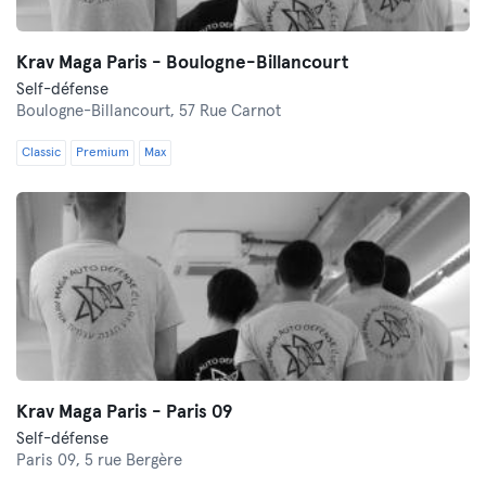
Krav Maga Paris - Boulogne-Billancourt
Self-défense
Boulogne-Billancourt,
57 Rue Carnot
Classic
Premium
Max
Krav Maga Paris - Paris 09
Self-défense
Paris 09,
5 rue Bergère