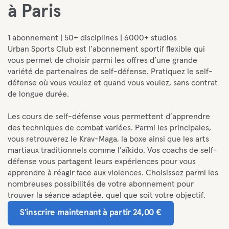
à Paris
1 abonnement | 50+ disciplines | 6000+ studios
Urban Sports Club est l’abonnement sportif flexible qui
vous permet de choisir parmi les offres d’une grande
variété de partenaires de self-défense. Pratiquez le self-
défense où vous voulez et quand vous voulez, sans contrat
de longue durée.
Les cours de self-défense vous permettent d’apprendre
des techniques de combat variées. Parmi les principales,
vous retrouverez le Krav-Maga, la boxe ainsi que les arts
martiaux traditionnels comme l’aïkido. Vos coachs de self-
défense vous partagent leurs expériences pour vous
apprendre à réagir face aux violences. Choisissez parmi les
nombreuses possibilités de votre abonnement pour
trouver la séance adaptée, quel que soit votre objectif.
S'inscrire maintenant à partir 24,00 €