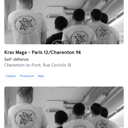
Krav Maga - Paris 12/Charenton 94
Self-défense
Charenton-le-Pont,
Rue Coriolis 18
Classic
Premium
Max