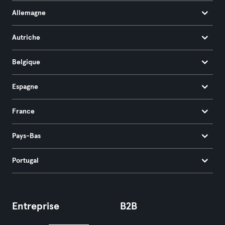
Allemagne
Autriche
Belgique
Espagne
France
Pays-Bas
Portugal
Entreprise
B2B