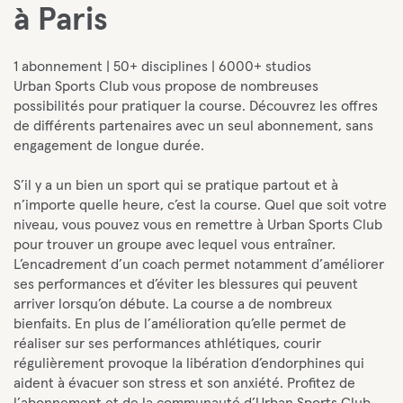
à Paris
1 abonnement | 50+ disciplines | 6000+ studios
Urban Sports Club vous propose de nombreuses
possibilités pour pratiquer la course. Découvrez les offres
de différents partenaires avec un seul abonnement, sans
engagement de longue durée.
S’il y a un bien un sport qui se pratique partout et à
n’importe quelle heure, c’est la course. Quel que soit votre
niveau, vous pouvez vous en remettre à Urban Sports Club
pour trouver un groupe avec lequel vous entraîner.
L’encadrement d’un coach permet notamment d’améliorer
ses performances et d’éviter les blessures qui peuvent
arriver lorsqu’on débute. La course a de nombreux
bienfaits. En plus de l’amélioration qu’elle permet de
réaliser sur ses performances athlétiques, courir
régulièrement provoque la libération d’endorphines qui
aident à évacuer son stress et son anxiété. Profitez de