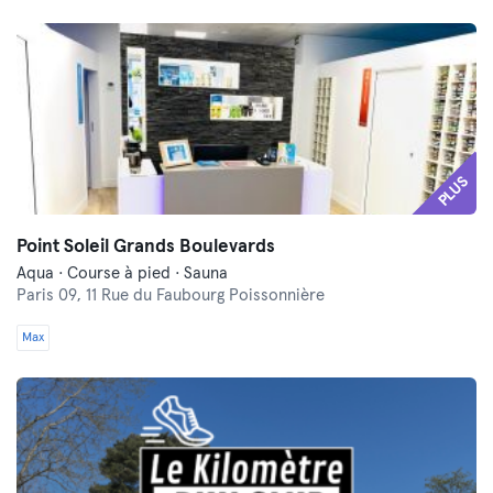
PLUS
Point Soleil Grands Boulevards
Aqua · Course à pied · Sauna
Paris 09,
11 Rue du Faubourg Poissonnière
Max