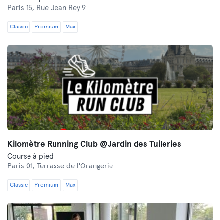
Paris 15,
Rue Jean Rey 9
Classic
Premium
Max
Kilomètre Running Club @Jardin des Tuileries
Course à pied
Paris 01,
Terrasse de l'Orangerie
Classic
Premium
Max