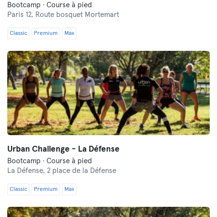
Bootcamp · Course à pied
Paris 12,
Route bosquet Mortemart
Classic
Premium
Max
Urban Challenge - La Défense
Bootcamp · Course à pied
La Défense,
2 place de la Défense
Classic
Premium
Max