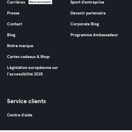
Carrières
Sport d'entreprise
Nous recrutons!
Presse
Devenir partenaire
Contact
Corporate Blog
Blog
Programme Ambassadeur
Notre marque
Cartes cadeaux & Shop
Législation européenne sur
l’accessibilité 2025
Service clients
Centre d'aide