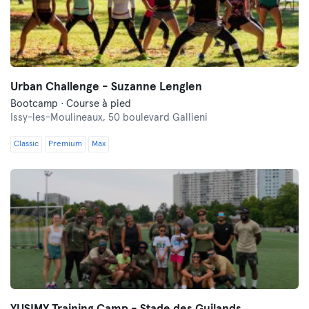
Urban Challenge - Suzanne Lenglen
Bootcamp · Course à pied
Issy-les-Moulineaux,
50 boulevard Gallieni
Classic
Premium
Max