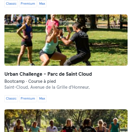
Classic
Premium
Max
Urban Challenge - Parc de Saint Cloud
Bootcamp · Course à pied
Saint-Cloud,
Avenue de la Grille d'Honneur,
Classic
Premium
Max