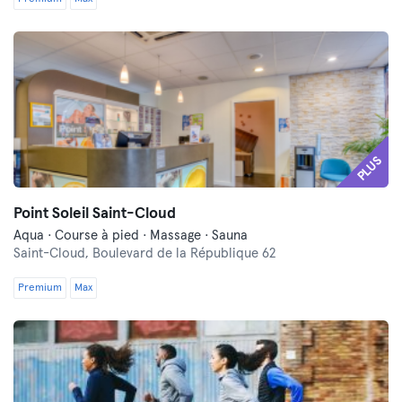
PLUS
Point Soleil Saint-Cloud
Aqua · Course à pied · Massage · Sauna
Saint-Cloud,
Boulevard de la République 62
Premium
Max