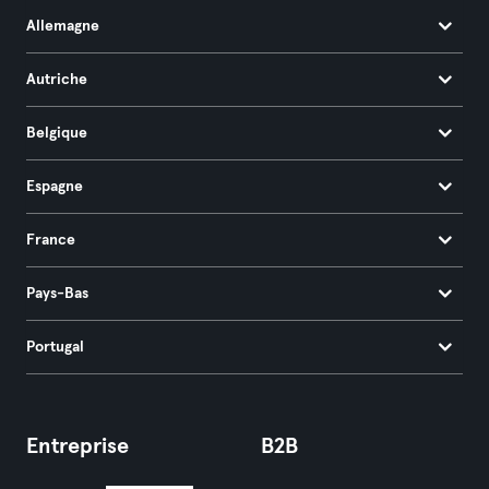
Allemagne
Autriche
Belgique
Espagne
France
Pays-Bas
Portugal
Entreprise
B2B