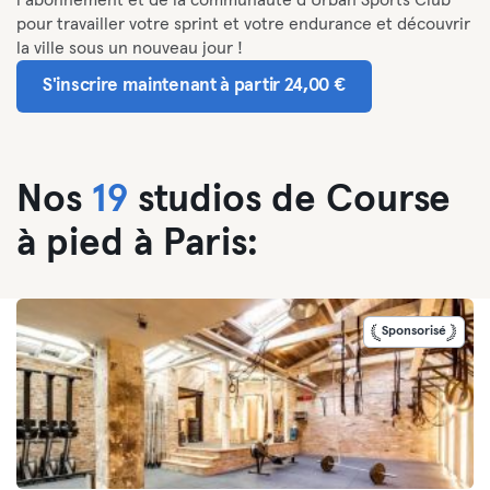
l’abonnement et de la communauté d’Urban Sports Club
pour travailler votre sprint et votre endurance et découvrir
la ville sous un nouveau jour !
S'inscrire maintenant à partir 24,00 €
Nos
19
studios de Course
à pied à Paris:
Sponsorisé