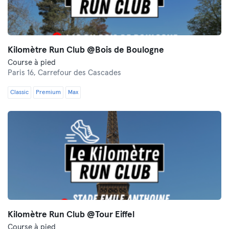
Kilomètre Run Club @Bois de Boulogne
Course à pied
Paris 16,
Carrefour des Cascades
Classic
Premium
Max
Kilomètre Run Club @Tour Eiffel
Course à pied