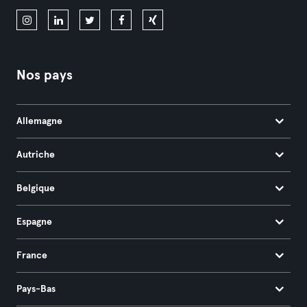
Nos pays
Allemagne
Autriche
Belgique
Espagne
France
Pays-Bas