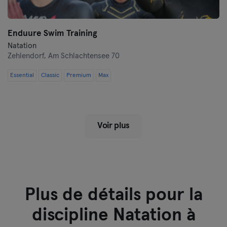
Enduure Swim Training
Natation
Zehlendorf,
Am Schlachtensee 70
Essential
Classic
Premium
Max
Voir plus
Plus de détails pour la
discipline Natation à