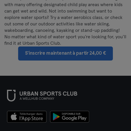
with many offering designated child play areas where kids
can get wet and wild. Not into swimming but want to
explore water sports? Try a water aerobics class, or check
out some of our outdoor activities like water skiing,
wakeboarding, canoeing, kayaking or stand-up paddling!
No matter what kind of water sport you’re looking for, you’ll
find it at Urban Sports Club.
S'inscrire maintenant à partir 24,00 €