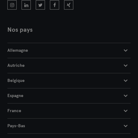
Nos pays
Allemagne
Autriche
Belgique
Espagne
France
Pays-Bas