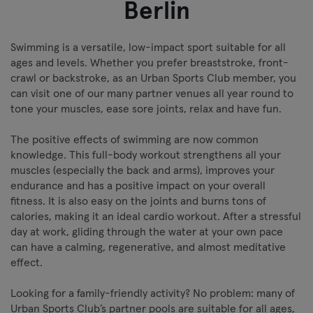
Berlin
Swimming is a versatile, low-impact sport suitable for all
ages and levels. Whether you prefer breaststroke, front-
crawl or backstroke, as an Urban Sports Club member, you
can visit one of our many partner venues all year round to
tone your muscles, ease sore joints, relax and have fun.
The positive effects of swimming are now common
knowledge. This full-body workout strengthens all your
muscles (especially the back and arms), improves your
endurance and has a positive impact on your overall
fitness. It is also easy on the joints and burns tons of
calories, making it an ideal cardio workout. After a stressful
day at work, gliding through the water at your own pace
can have a calming, regenerative, and almost meditative
effect.
Looking for a family-friendly activity? No problem: many of
Urban Sports Club’s partner pools are suitable for all ages,