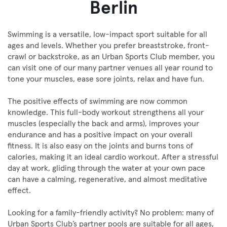
Berlin
Swimming is a versatile, low-impact sport suitable for all
ages and levels. Whether you prefer breaststroke, front-
crawl or backstroke, as an Urban Sports Club member, you
can visit one of our many partner venues all year round to
tone your muscles, ease sore joints, relax and have fun.
The positive effects of swimming are now common
knowledge. This full-body workout strengthens all your
muscles (especially the back and arms), improves your
endurance and has a positive impact on your overall
fitness. It is also easy on the joints and burns tons of
calories, making it an ideal cardio workout. After a stressful
day at work, gliding through the water at your own pace
can have a calming, regenerative, and almost meditative
effect.
Looking for a family-friendly activity? No problem: many of
Urban Sports Club’s partner pools are suitable for all ages,