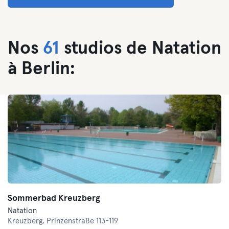
Nos
61
studios de Natation
à Berlin:
Sommerbad Kreuzberg
Natation
Kreuzberg,
Prinzenstraße 113-119