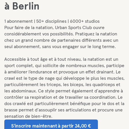
à Berlin
1 abonnement | 50+ disciplines | 6000+ studios
Pour faire de la natation, Urban Sports Club ouvre
considérablement vos possibilités. Pratiquez la natation
chez un grand nombre de partenaires différents avec un
seul abonnement, sans vous engager sur le long terme.
Accessible à tout âge et à tout niveau, la natation est un
sport complet, qui sollicite de nombreux muscles, participe
à améliorer l’endurance et provoque un effet drainant. Le
crawl est le type de nage qui développe le plus les muscles,
particulièrement les triceps, les biceps, les quadriceps et
les abdominaux. Ce style permet également d’apprendre à
contrôler sa respiration et de travailler sa coordination. Le
dos crawlé est particulièrement bénéfique pour le dos et la
brasse permet d’assouplir ses articulations et procure une
sensation de bien-être.
S'inscrire maintenant à partir 24,00 €