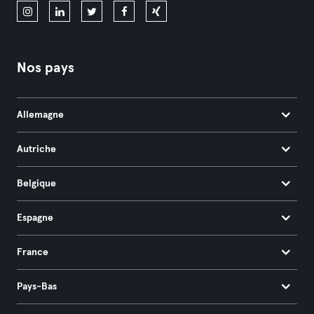
Nos pays
Allemagne
Autriche
Belgique
Espagne
France
Pays-Bas