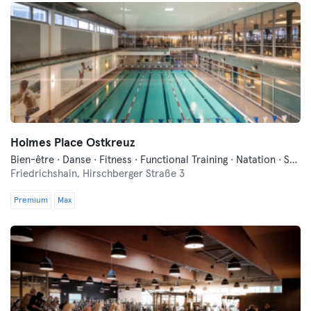
Holmes Place Ostkreuz
Bien-être · Danse · Fitness · Functional Training · Natation · Sauna
Friedrichshain,
Hirschberger Straße 3
Premium
Max