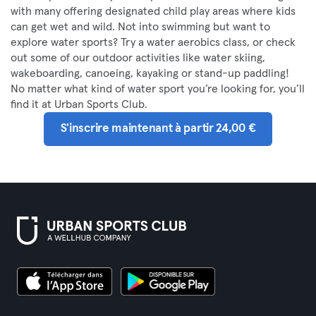
with many offering designated child play areas where kids
can get wet and wild. Not into swimming but want to
explore water sports? Try a water aerobics class, or check
out some of our outdoor activities like water skiing,
wakeboarding, canoeing, kayaking or stand-up paddling!
No matter what kind of water sport you’re looking for, you’ll
find it at Urban Sports Club.
S'inscrire maintenant à partir 24,00 €