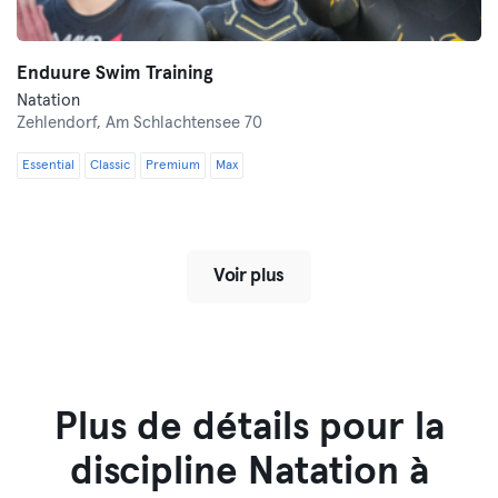
Enduure Swim Training
Natation
Zehlendorf,
Am Schlachtensee 70
Essential
Classic
Premium
Max
Voir plus
Plus de détails pour la
discipline Natation à