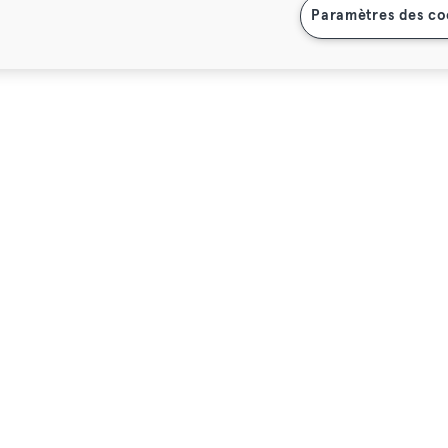
Paramètres des co