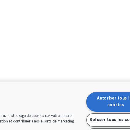
Autoriser tous l
cookies
ptez le stockage de cookies sur votre appareil
Refuser tous les c
isation et contribuer à nos efforts de marketing.