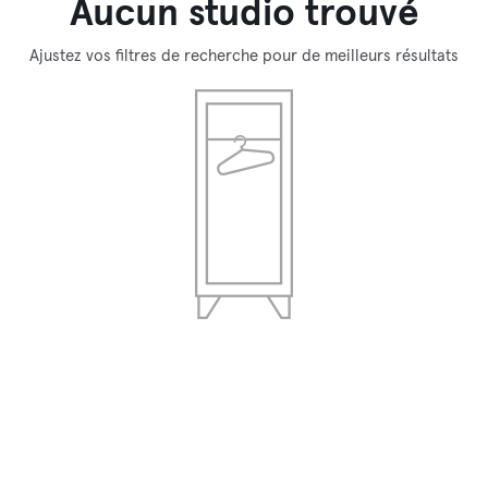
Aucun studio trouvé
Ajustez vos filtres de recherche pour de meilleurs résultats