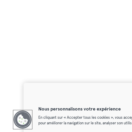
Nous personnalisons votre expérience
En cliquant sur « Accepter tous les cookies », vous acce
pour améliorer la navigation sur le site, analyser son util