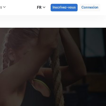
us
FR
Inscrivez-vous
Connexion