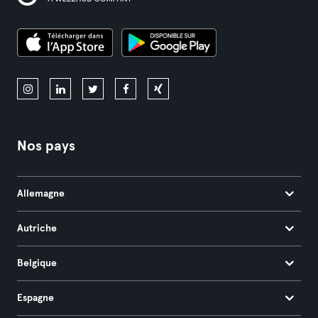
Nos pays
Allemagne
Autriche
Belgique
Espagne