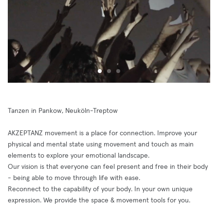
Tanzen in Pankow, Neuköln-Treptow
AKZEPTANZ movement is a place for connection. Improve your
physical and mental state using movement and touch as main
elements to explore your emotional landscape.
Our vision is that everyone can feel present and free in their body
- being able to move through life with ease.
Reconnect to the capability of your body. In your own unique
expression. We provide the space & movement tools for you.