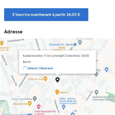
S'inscrire maintenant à partir 24,00 €
Adresse
Kastanienallee 71 (im Limelight Collective), 10435
Berlin
Obtenir l'itinéraire