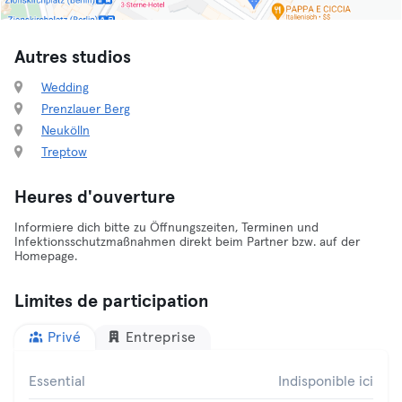
Autres studios
Wedding
Prenzlauer Berg
Neukölln
Treptow
Heures d'ouverture
Informiere dich bitte zu Öffnungszeiten, Terminen und
Infektionsschutzmaßnahmen direkt beim Partner bzw. auf der
Homepage.
Limites de participation
Privé
Entreprise
Essential
Indisponible ici